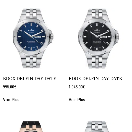
EDOX DELFIN DAY DATE
EDOX DELFIN DAY DATE
995.00
€
1,045.00
€
Voir Plus
Voir Plus