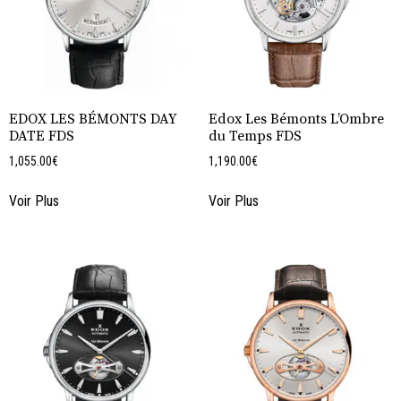
EDOX LES BÉMONTS DAY
Edox Les Bémonts L’Ombre
DATE FDS
du Temps FDS
1,055.00
€
1,190.00
€
Voir Plus
Voir Plus