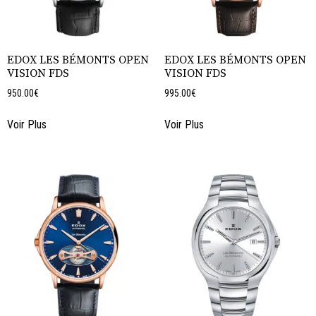
EDOX LES BÉMONTS OPEN
EDOX LES BÉMONTS OPEN
VISION FDS
VISION FDS
950.00
€
995.00
€
Voir Plus
Voir Plus