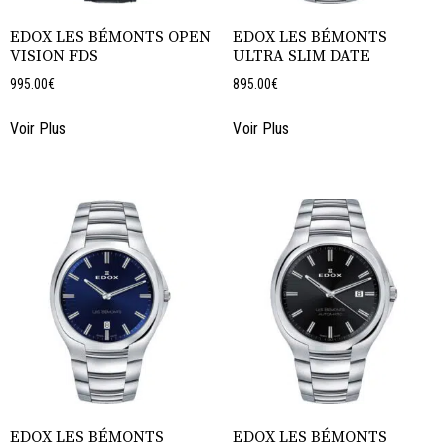
EDOX LES BÉMONTS OPEN
EDOX LES BÉMONTS
VISION FDS
ULTRA SLIM DATE
995.00
€
895.00
€
Voir Plus
Voir Plus
EDOX LES BÉMONTS
EDOX LES BÉMONTS