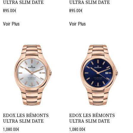
ULTRA SLIM DATE
ULTRA SLIM DATE
895.00
€
895.00
€
Voir Plus
Voir Plus
EDOX LES BÉMONTS
EDOX LES BÉMONTS
ULTRA SLIM DATE
ULTRA SLIM DATE
1,080.00
€
1,080.00
€