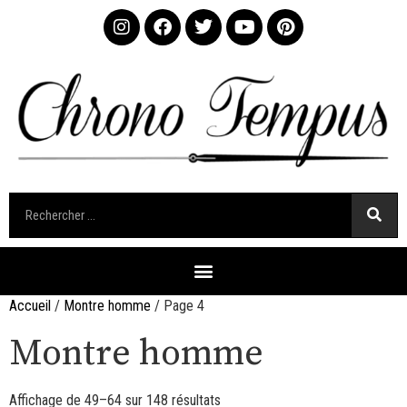
Accueil
/
Montre homme
/ Page 4
Montre homme
Affichage de 49–64 sur 148 résultats