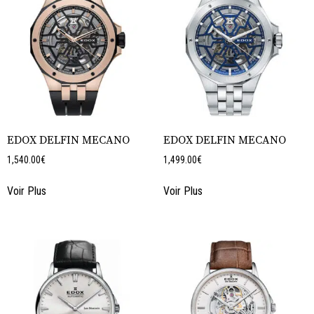
EDOX DELFIN MECANO
EDOX DELFIN MECANO
1,540.00
€
1,499.00
€
Voir Plus
Voir Plus