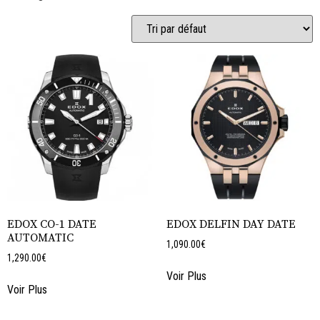
EDOX CO-1 DATE
EDOX DELFIN DAY DATE
AUTOMATIC
1,090.00
€
1,290.00
€
Voir Plus
Voir Plus