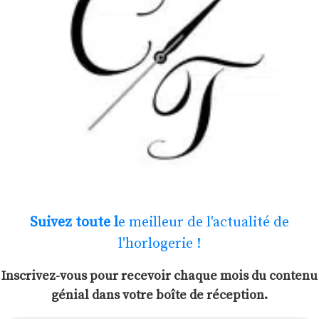
Suivez toute l
e meilleur de l'actualité de
l'horlogerie !
Inscrivez-vous pour recevoir chaque mois du contenu
génial dans votre boîte de réception.