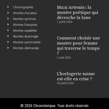
Mu:n Artemis : la
Chronographes
montre poétique qui
Montres d’aviateur
décroche la lune
Montres sportives
7 juillet 2026
Montres françaises
Montres squelettes
Montres de plongée
Comment choisir une
Montres automobiles
montre pour femme
qui traverse le temps
Montres allemandes
?
3 août 2026
L’horlogerie suisse
est-elle en crise ?
30 juillet 2026
© 2026 Chronotempus. Tous droits réservés