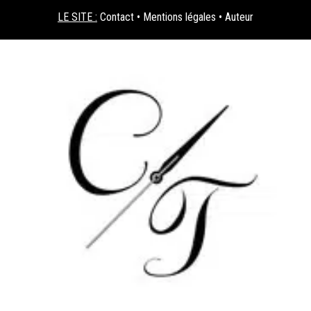
LE SITE :
Contact
•
Mentions légales
•
Auteur