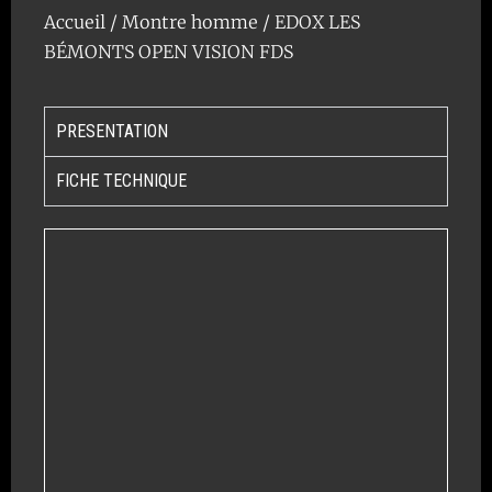
Accueil
/
Montre homme
/ EDOX LES
BÉMONTS OPEN VISION FDS
PRESENTATION
FICHE TECHNIQUE