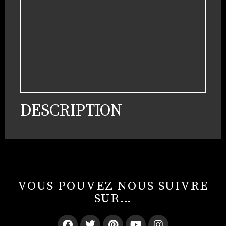
DESCRIPTION
VOUS POUVEZ NOUS SUIVRE
SUR…