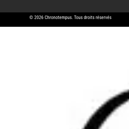
© 2026 Chronotempus. Tous droits réservés