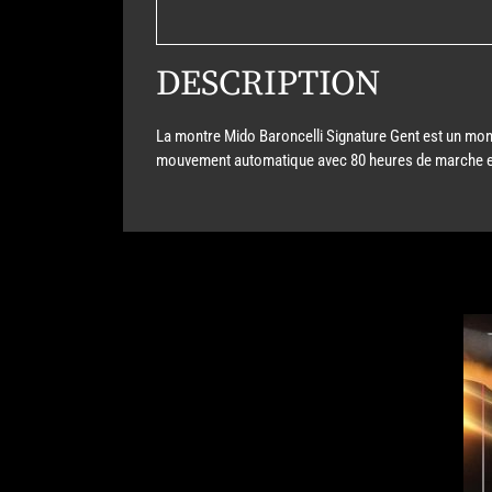
DESCRIPTION
La montre Mido Baroncelli Signature Gent est un montr
mouvement automatique avec 80 heures de marche et