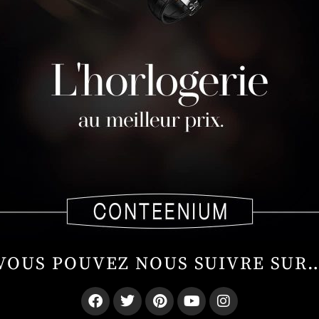
VOUS POUVEZ NOUS SUIVRE SUR