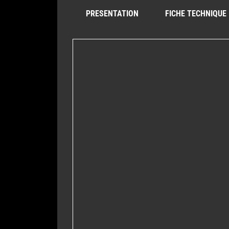
PRESENTATION
FICHE TECHNIQUE