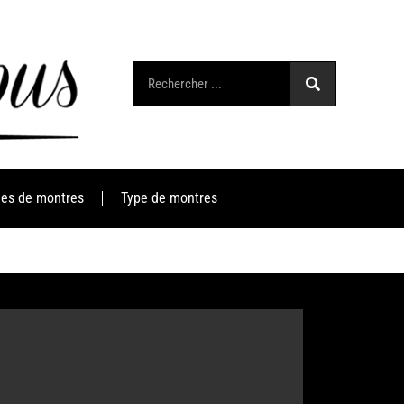
es de montres
Type de montres