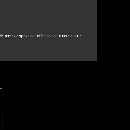
e-temps dispose de l’affichage de la date et d’un