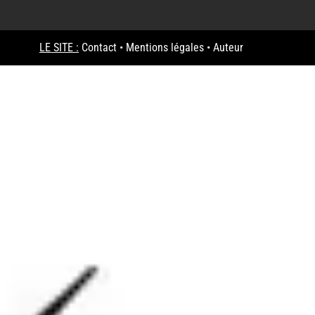
LE SITE :
Contact
•
Mentions légales
•
Auteur