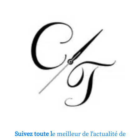
Suivez toute l
e meilleur de l'actualité de