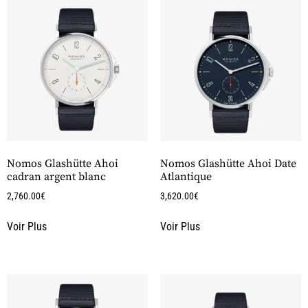
Nomos Glashütte Ahoi
Nomos Glashütte Ahoi Date
cadran argent blanc
Atlantique
2,760.00
€
3,620.00
€
Voir Plus
Voir Plus