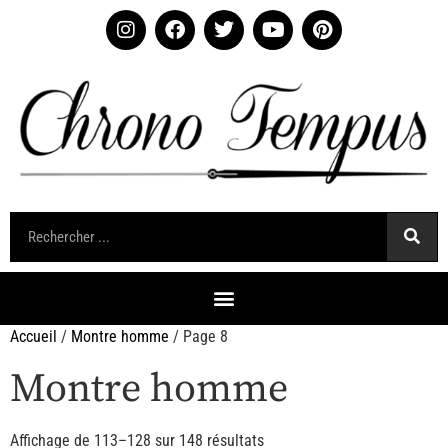
Accueil
/
Montre homme
/ Page 8
Montre homme
Affichage de 113–128 sur 148 résultats