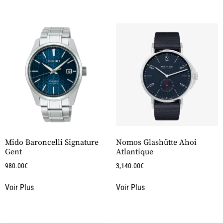
Mido Baroncelli Signature
Nomos Glashütte Ahoi
Gent
Atlantique
980.00
€
3,140.00
€
Voir Plus
Voir Plus