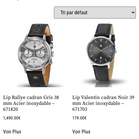
Lip Rallye cadran Gris 38
Lip Valentin cadran Noir 39
mm Acier inoxydable –
mm Acier inoxydable –
671820
671703
1,490.00
€
179.00
€
Voir Plus
Voir Plus