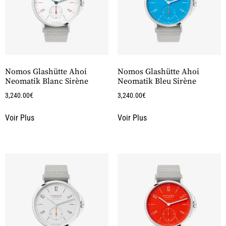
Nomos Glashütte Ahoi
Nomos Glashütte Ahoi
Neomatik Blanc Sirène
Neomatik Bleu Sirène
3,240.00
€
3,240.00
€
Voir Plus
Voir Plus