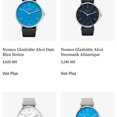
Nomos Glashütte Ahoi Date
Nomos Glashütte Ahoi
Bleu Sirène
Neomatik Atlantique
3,620.00
€
3,240.00
€
Voir Plus
Voir Plus