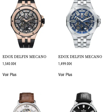
EDOX DELFIN MECANO
EDOX DELFIN MECANO
1,540.00
€
1,499.00
€
Voir Plus
Voir Plus