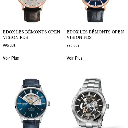
EDOX LES BÉMONTS OPEN
EDOX LES BÉMONTS OPEN
VISION FDS
VISION FDS
995.00
€
995.00
€
Voir Plus
Voir Plus