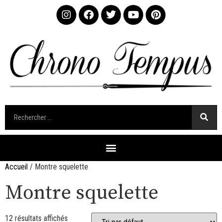
Accueil
/ Montre squelette
Montre squelette
12 résultats affichés