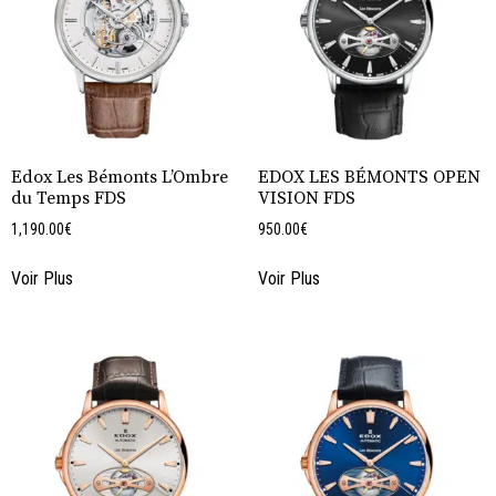
Edox Les Bémonts L’Ombre
EDOX LES BÉMONTS OPEN
du Temps FDS
VISION FDS
1,190.00
€
950.00
€
Voir Plus
Voir Plus