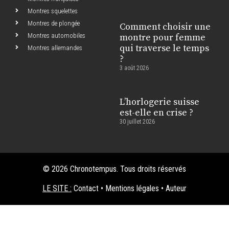
Montres squelettes
Montres de plongée
Comment choisir une
Montres automobiles
montre pour femme
qui traverse le temps
Montres allemandes
?
3 août 2026
L’horlogerie suisse
est-elle en crise ?
30 juillet 2026
© 2026 Chronotempus. Tous droits réservés
LE SITE :
Contact
•
Mentions légales
•
Auteur