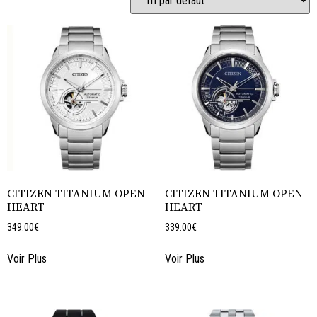
CITIZEN TITANIUM OPEN
CITIZEN TITANIUM OPEN
HEART
HEART
349.00
€
339.00
€
Voir Plus
Voir Plus