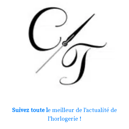
Suivez toute l
e meilleur de l'actualité de
l'horlogerie !