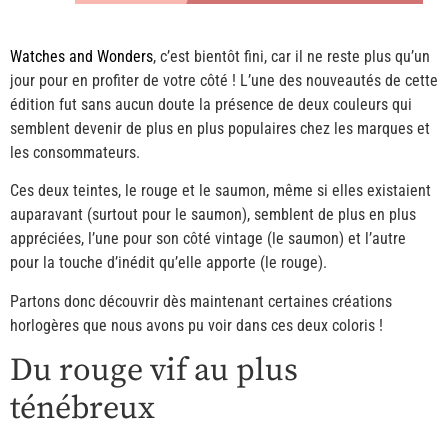
Watches and Wonders
, c’est bientôt fini, car il ne reste plus qu’un
jour pour en profiter de votre côté ! L’une des nouveautés de cette
édition fut sans aucun doute la présence de deux couleurs qui
semblent devenir de plus en plus populaires chez les marques et
les consommateurs.
Ces deux teintes, le rouge et le saumon, même si elles existaient
auparavant (surtout pour le saumon), semblent de plus en plus
appréciées, l’une pour son côté vintage (le saumon) et l’autre
pour la touche d’inédit qu’elle apporte (le rouge).
Partons donc découvrir dès maintenant certaines créations
horlogères que nous avons pu voir dans ces deux coloris !
Du rouge vif au plus
ténébreux