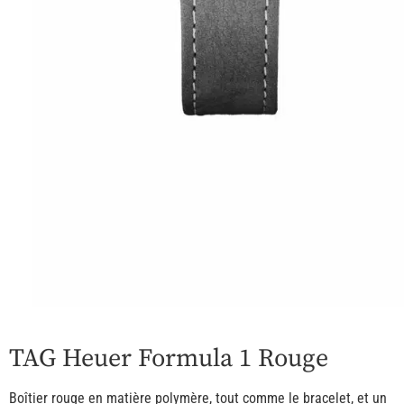
TAG Heuer Formula 1 Rouge
Boîtier rouge en matière polymère, tout comme le bracelet, et un