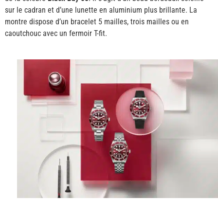
sur le cadran et d’une lunette en aluminium plus brillante. La
montre dispose d’un bracelet 5 mailles, trois mailles ou en
caoutchouc avec un fermoir T-fit.