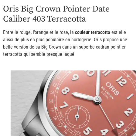
Oris Big Crown Pointer Date
Caliber 403 Terracotta
Entre le rouge, l’orange et le rose, la
couleur terracotta
est elle
aussi de plus en plus populaire en horlogerie. Oris propose une
belle version de sa Big Crown dans un superbe cadran peint en
terracotta qui semble presque laqué.