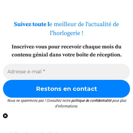
Suivez toute l
e meilleur de l'actualité de
l'horlogerie !
Inscrivez-vous pour recevoir chaque mois du
contenu génial dans votre boîte de réception.
Nous ne spammons pas ! Consultez notre
politique de confidentialité
pour plus
d’informations.