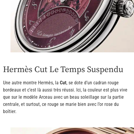
Hermès Cut Le Temps Suspendu
Une autre montre Hermès, la
Cut
, se dote d’un cadran rouge
bordeaux et c’est là aussi très réussi. Ici, la couleur est plus vive
que sur le modèle Arceau avec un beau soleillage sur la partie
centrale, et surtout, ce rouge se marie bien avec l’or rose du
boîtier.