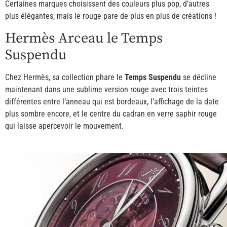
Certaines marques choisissent des couleurs plus pop, d’autres
plus élégantes, mais le rouge pare de plus en plus de créations !
Hermès Arceau le Temps
Suspendu
Chez Hermès, sa collection phare le
Temps Suspendu
se décline
maintenant dans une sublime version rouge avec trois teintes
différentes entre l’anneau qui est bordeaux, l’affichage de la date
plus sombre encore, et le centre du cadran en verre saphir rouge
qui laisse apercevoir le mouvement.