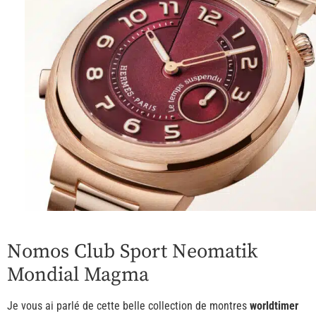
Nomos Club Sport Neomatik
Mondial Magma
Je vous ai parlé de cette belle collection de montres
worldtimer