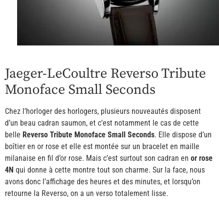
Jaeger-LeCoultre Reverso Tribute
Monoface Small Seconds
Chez l’horloger des horlogers, plusieurs nouveautés disposent
d’un beau cadran saumon, et c’est notamment le cas de cette
belle
Reverso Tribute Monoface Small Seconds
. Elle dispose d’un
boîtier en or rose et elle est montée sur un bracelet en maille
milanaise en fil d’or rose. Mais c’est surtout son cadran en
or rose
4N
qui donne à cette montre tout son charme. Sur la face, nous
avons donc l’affichage des heures et des minutes, et lorsqu’on
retourne la Reverso, on a un verso totalement lisse.