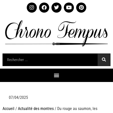
07/04/2025
Accueil
/
Actualité des montres
/ Du rouge au saumon, les