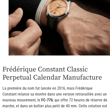
Frédérique Constant Classic
Perpetual Calendar Manufacture
La première du nom fut lancée en 2016, mais Frédérique
Constant relance sa montre dans une version retravaillée avec un
nouveau mouvement, le
FC-776
, qui offre 72 heures de réserve de
marche, et dans un boîtier plus petit de 40 mm. Cette création est