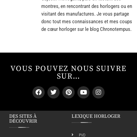
montres, en rencontrant des horlogers ou en
visitant des manufactures. Je vous partage
donc tout mes connaissances et mes coups
de cœur horloger sur le blog Chronotempus.
VOUS POUVEZ NOUS SUIVRE
SUR…
DES SITES À
LEXIQUE HORLOGER
DÉCOUVRIR
PVD