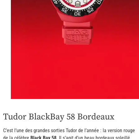
Tudor BlackBay 58 Bordeaux
C’est l’une des grandes sorties Tudor de l’année : la version rouge
de la célèbre
Black Bay 58
. Il s’agit d’un beau bordeaux soleillé