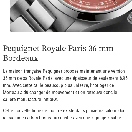
Pequignet Royale Paris 36 mm
Bordeaux
La maison française Pequignet propose maintenant une version
36 mm de sa Royale Paris, avec une épaisseur de seulement 8,95
mm. Avec cette taille beaucoup plus unisexe, l’horloger de
Morteau a dû changer de mouvement et on retrouve donc le
calibre manufacture Initial®.
Cette nouvelle ligne de montre existe dans plusieurs coloris dont
un sublime cadran bordeaux soleillé avec une « gouge » sablé.