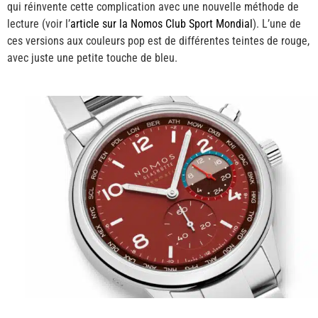
qui réinvente cette complication avec une nouvelle méthode de
lecture (voir l’
article sur la Nomos Club Sport Mondial
). L’une de
ces versions aux couleurs pop est de différentes teintes de rouge,
avec juste une petite touche de bleu.