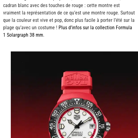
cadran blanc avec des touches de rouge : cette montre est
vraiment la représentation de ce qu’est une montre rouge. Surtout
que la couleur est vive et pop, donc plus facile à porter l’été sur la
plage qu’avec un costume !
Plus d’infos sur la collection Formula
1 Solargraph 38 mm
.