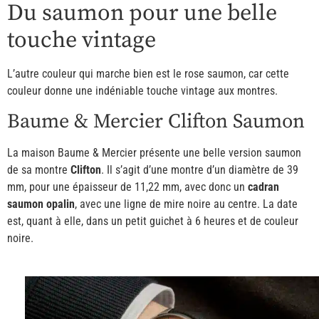
Du saumon pour une belle
touche vintage
L’autre couleur qui marche bien est le rose saumon, car cette
couleur donne une indéniable touche vintage aux montres.
Baume & Mercier Clifton Saumon
La maison Baume & Mercier présente une belle version saumon
de sa montre
Clifton
. Il s’agit d’une montre d’un diamètre de 39
mm, pour une épaisseur de 11,22 mm, avec donc un
cadran
saumon opalin
, avec une ligne de mire noire au centre. La date
est, quant à elle, dans un petit guichet à 6 heures et de couleur
noire.