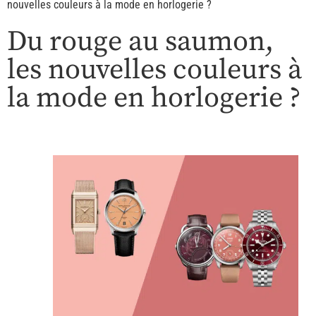
nouvelles couleurs à la mode en horlogerie ?
Du rouge au saumon,
les nouvelles couleurs à
la mode en horlogerie ?