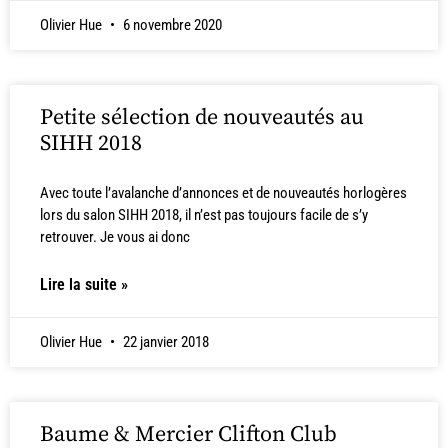
Olivier Hue
6 novembre 2020
Petite sélection de nouveautés au
SIHH 2018
Avec toute l’avalanche d’annonces et de nouveautés horlogères
lors du salon SIHH 2018, il n’est pas toujours facile de s’y
retrouver. Je vous ai donc
Lire la suite »
Olivier Hue
22 janvier 2018
Baume & Mercier Clifton Club