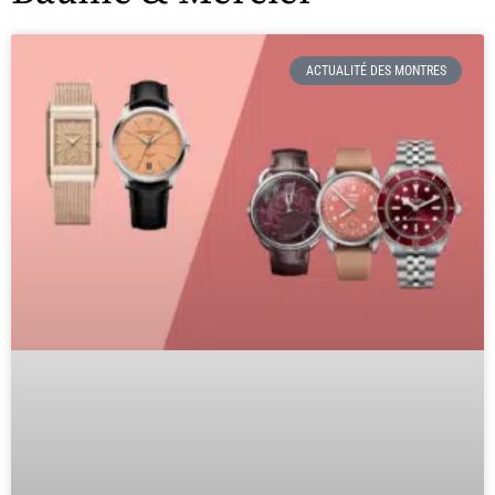
ACTUALITÉ DES MONTRES