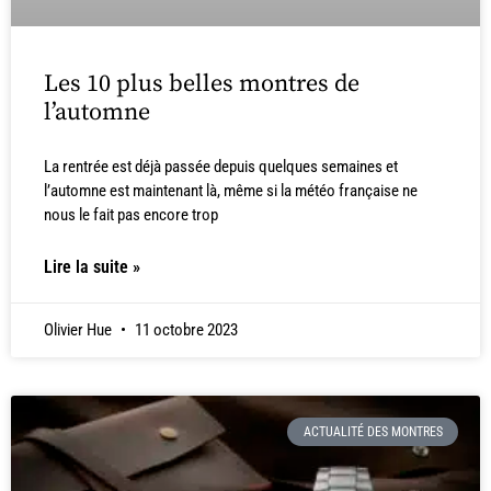
Les 10 plus belles montres de
l’automne
La rentrée est déjà passée depuis quelques semaines et
l’automne est maintenant là, même si la météo française ne
nous le fait pas encore trop
Lire la suite »
Olivier Hue
11 octobre 2023
ACTUALITÉ DES MONTRES