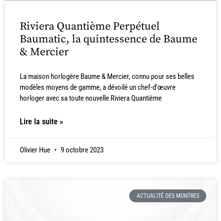
Riviera Quantième Perpétuel
Baumatic, la quintessence de Baume
& Mercier
La maison horlogère Baume & Mercier, connu pour ses belles
modèles moyens de gamme, a dévoilé un chef-d’œuvre
horloger avec sa toute nouvelle Riviera Quantième
Lire la suite »
Olivier Hue
9 octobre 2023
ACTUALITÉ DES MONTRES