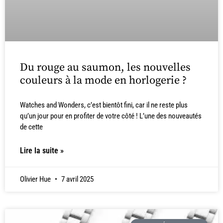
Du rouge au saumon, les nouvelles
couleurs à la mode en horlogerie ?
Watches and Wonders, c’est bientôt fini, car il ne reste plus
qu’un jour pour en profiter de votre côté ! L’une des nouveautés
de cette
Lire la suite »
Olivier Hue
7 avril 2025