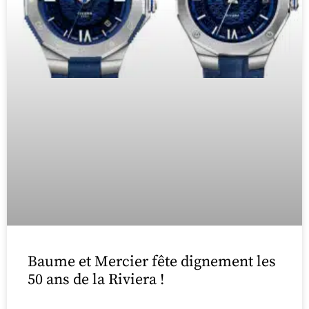
Baume et Mercier fête dignement les
50 ans de la Riviera !