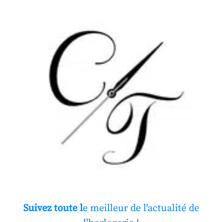
Suivez toute l
e meilleur de l'actualité de