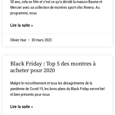
50 ans, cela se fête et c’est ce qu’a décidé la maison Baume et
Mercier avec sa collection de montres sport-chic Riviera. Au
programme, nous
Lire la suite »
Olivier Hue
30 mars 2023
Black Friday : Top 5 des montres à
acheter pour 2020
Malgré le reconfinement et tous les désagréments de la
pandémie de Covid-19, les bons plans du Black Friday seront bel
et bien présents pour nous
Lire la suite »