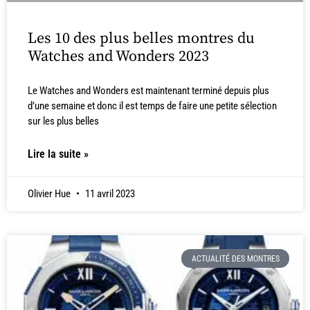
Les 10 des plus belles montres du
Watches and Wonders 2023
Le Watches and Wonders est maintenant terminé depuis plus
d’une semaine et donc il est temps de faire une petite sélection
sur les plus belles
Lire la suite »
Olivier Hue
11 avril 2023
ACTUALITÉ DES MONTRES