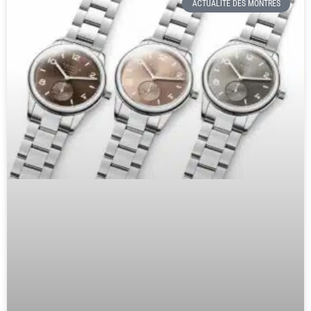
ACTUALITÉ DES MONTRES