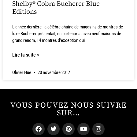
Shelby® Cobra Bucherer Blue
Editions
L’année dernière, la célèbre chaîne de magasins de montres de
luxe Bucherer présentait, en partenariat avec neuf maisons de
grand renom, 14 montres d’exception qui
Lire la suite »
Olivier Hue
20 novembre 2017
VOUS POUVEZ NOUS SUIVRE
SUR…