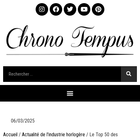
06/03/2025
Accueil
/
Actualité de l'industrie horlogère
/ Le Top 50 des