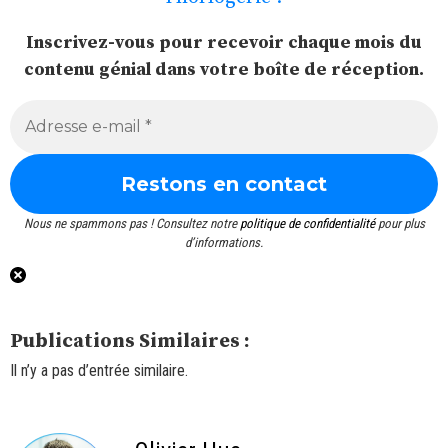
Inscrivez-vous pour recevoir chaque mois du
contenu génial dans votre boîte de réception.
Nous ne spammons pas ! Consultez notre
politique de confidentialité
pour plus
d’informations.
Publications Similaires :
Il n’y a pas d’entrée similaire.