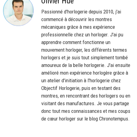
Olivier Hue
Passionné d'horlogerie depuis 2010, j'ai
commencé à découvrir les montres
mécaniques grâce à mes expérience
professionnelle chez un horloger. J'ai pu
apprendre comment fonctionne un
mouvement horloger, les différents termes
horlogers et je suis tout simplement tombé
amoureux de la belle horlogerie. J'ai ensuite
amélioré mon expérience horlogère grâce à
un atelier d'initiation à l'horlogerie chez
Objectif Horlogerie, puis en testant des
montres, en rencontrant des horlogers ou en
visitant des manufactures. Je vous partage
donc tout mes connaissances et mes coups
de cœur horloger sur le blog Chronotempus.