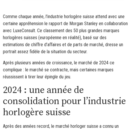
Comme chaque année, l’industrie horlogère suisse attend avec une
certaine appréhension le rapport de Morgan Stanley en collaboration
avec LuxeConsult. Ce classement des 50 plus grandes marques
horlogères suisses (européenne en réalité), basé sur des
estimations de chiffre d’affaires et de parts de marché, dresse un
portrait assez fidèle de la situation du secteur.
Après plusieurs années de croissance, le marché de 2024 ce
complique : le marché se contracte, mais certaines marques
réussissent à tirer leur épingle du jeu.
2024 : une année de
consolidation pour l’industrie
horlogère suisse
Après des années record, le marché horloger suisse a connu un