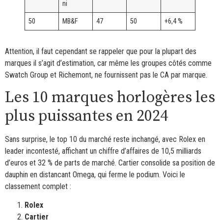
ni
50
MB&F
47
50
+6,4 %
Attention, il faut cependant se rappeler que pour la plupart des
marques il s’agit d’estimation, car même les groupes côtés comme
Swatch Group et Richemont, ne fournissent pas le CA par marque.
Les 10 marques horlogères les
plus puissantes en 2024
Sans surprise, le top 10 du marché reste inchangé, avec Rolex en
leader incontesté, affichant un chiffre d’affaires de 10,5 milliards
d’euros et 32 % de parts de marché. Cartier consolide sa position de
dauphin en distancant Omega, qui ferme le podium. Voici le
classement complet :
Rolex
Cartier