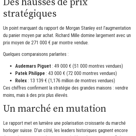
Des hausses de prix
stratégiques
Un point marquant du rapport de Morgan Stanley est l’augmentation
du panier moyen par achat. Richard Mille domine largement avec un
prix moyen de 271 000 € par montre vendue.
Quelques comparaisons parlantes :
Audemars Piguet
: 49 000 € (51 000 montres vendues)
Patek Philippe
: 43 000 € (72 000 montres vendues)
Rolex
: 13 139 € (1,176 million de montres vendues)
Ces chiffres confirment la stratégie des grandes maisons : vendre
moins, mais à des prix plus élevés.
Un marché en mutation
Le rapport met en lumière une polarisation croissante du marché
horloger suisse. D’un côté, les leaders historiques gagnent encore