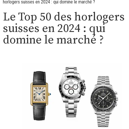
horlogers suisses en 2024 : qui domine le marché ?
Le Top 50 des horlogers
suisses en 2024 : qui
domine le marché ?