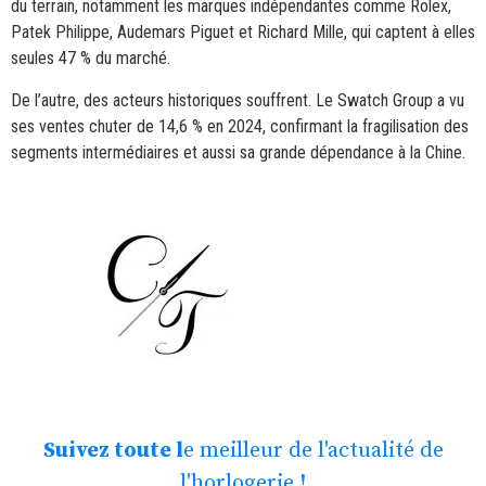
du terrain, notamment les marques indépendantes comme Rolex,
Patek Philippe, Audemars Piguet et Richard Mille, qui captent à elles
seules 47 % du marché.
De l’autre, des acteurs historiques souffrent. Le Swatch Group a vu
ses ventes chuter de 14,6 % en 2024, confirmant la fragilisation des
segments intermédiaires et aussi sa grande dépendance à la Chine.
Suivez toute l
e meilleur de l'actualité de
l'horlogerie !