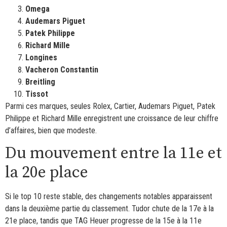
Omega
Audemars Piguet
Patek Philippe
Richard Mille
Longines
Vacheron Constantin
Breitling
Tissot
Parmi ces marques, seules Rolex, Cartier, Audemars Piguet, Patek
Philippe et Richard Mille enregistrent une croissance de leur chiffre
d’affaires, bien que modeste.
Du mouvement entre la 11e et
la 20e place
Si le top 10 reste stable, des changements notables apparaissent
dans la deuxième partie du classement. Tudor chute de la 17e à la
21e place, tandis que TAG Heuer progresse de la 15e à la 11e