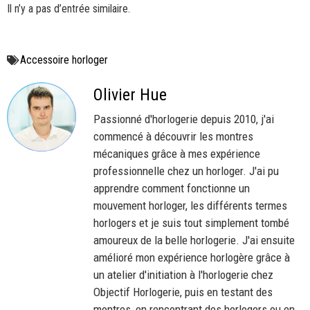
Il n’y a pas d’entrée similaire.
Accessoire horloger
Olivier Hue
Passionné d'horlogerie depuis 2010, j'ai
commencé à découvrir les montres
mécaniques grâce à mes expérience
professionnelle chez un horloger. J'ai pu
apprendre comment fonctionne un
mouvement horloger, les différents termes
horlogers et je suis tout simplement tombé
amoureux de la belle horlogerie. J'ai ensuite
amélioré mon expérience horlogère grâce à
un atelier d'initiation à l'horlogerie chez
Objectif Horlogerie, puis en testant des
montres, en rencontrant des horlogers ou en