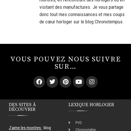
visitant des manufactures. Je vous partage
donc tout mes connaissances et mes coups
de cœur horloger sur le blog Chronotempus.
VOUS POUVEZ NOUS SUIVRE
SUR…
DES SITES À
LEXIQUE HORLOGER
DÉCOUVRIR
PVD
J’aime les montres
: blog
Chronomètre