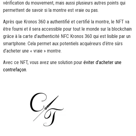
vérification du mouvement, mais aussi plusieurs autres points qui
permettent de savoir si la montre est vraie ou pas.
Après que Kronos 360 a authentifié et certifié la montre, le NFT va
être fourni et il sera accessible pour tout le monde sur la blockchain
grâce à la carte d’authenticité NFC Kronos 360 qui est lisible par un
smartphone. Cela permet aux potentiels acquéreurs d’être sûrs
d’acheter une « vraie » montre.
Avec ce NFT, vous avez une solution pour
éviter d’acheter une
contrefaçon
.