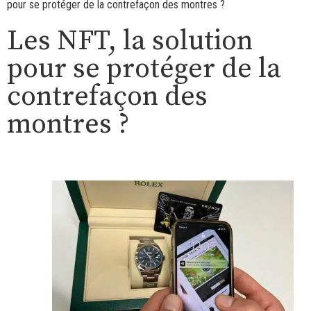
pour se protéger de la contrefaçon des montres ?
Les NFT, la solution
pour se protéger de la
contrefaçon des
montres ?