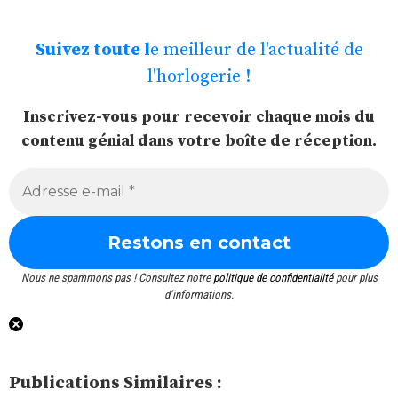
Suivez toute l
e meilleur de l'actualité de
l'horlogerie !
Inscrivez-vous pour recevoir chaque mois du
contenu génial dans votre boîte de réception.
Nous ne spammons pas ! Consultez notre
politique de confidentialité
pour plus
d’informations.
Publications Similaires :