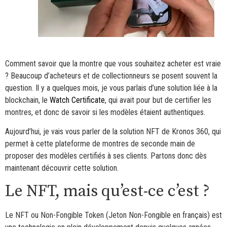
Comment savoir que la montre que vous souhaitez acheter est vraie
? Beaucoup d’acheteurs et de collectionneurs se posent souvent la
question. Il y a quelques mois, je vous parlais d’une solution liée à la
blockchain, le
Watch Certificate
, qui avait pour but de certifier les
montres, et donc de savoir si les modèles étaient authentiques.
Aujourd’hui, je vais vous parler de la solution NFT de Kronos 360, qui
permet à cette plateforme de montres de seconde main de
proposer des modèles certifiés à ses clients. Partons donc dès
maintenant découvrir cette solution.
Le NFT, mais qu’est-ce c’est ?
Le NFT ou Non-Fongible Token (Jeton Non-Fongible en français) est