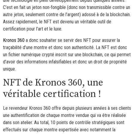
une technologie en plein développement depuis quelques années.
C’est en fait un jeton non-fongible (donc non transmissible contre un
autre jeton, seulement contre de l’argent) adossé à de la blockchain.
Assez rapidement, le NFT est devenu un véritable outil de
certification pour l’art et le luxe.
Kronos 360
a donc souhaiter se servir des NFT pour assurer la
traçabilité d’une montre et donc son authenticité. La NFT est donc
un fichier numérique crypté inscrit sur une blockchain, ce qui permet
d’avoir des informations infalsifiables et donc un droit de propriété
unique.
NFT de Kronos 360, une
véritable certification !
Le revendeur Kronos 360 offre depuis plusieurs années à ses clients
une authentification de chaque montre vendue qui va être réalisée
dans son atelier. Au total, 10 points de contrôle stratégiques sont
effectués sur chaque montre expertisée avec notamment la