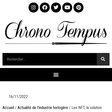
16/11/2022
Accueil
/
Actualité de l'industrie horlogère
/ Les NFT, la solution