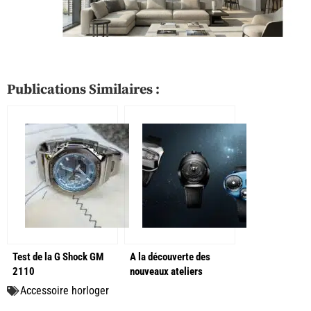
Publications Similaires :
Test de la G Shock GM
A la découverte des
2110
nouveaux ateliers
SpaceOne à Paris
Accessoire horloger