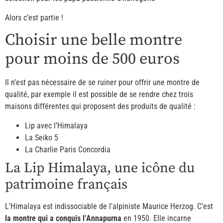
Alors c’est partie !
Choisir une belle montre
pour moins de 500 euros
Il n’est pas nécessaire de se ruiner pour offrir une montre de
qualité, par exemple il est possible de se rendre chez trois
maisons différentes qui proposent des produits de qualité :
Lip avec l’Himalaya
La Seiko 5
La Charlie Paris Concordia
La Lip Himalaya, une icône du
patrimoine français
L’Himalaya est indissociable de l’alpiniste Maurice Herzog. C’est
la montre qui a conquis l’Annapurna
en 1950. Elle incarne