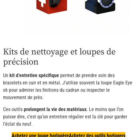
Kits de nettoyage et loupes de
précision
Un
kit d’entretien spécifique
permet de prendre soin des
bracelets en cuir et en métal. J’utilise souvent la loupe Eagle Eye
x6 pour admirer les finitions du cadran ou inspecter le
mouvement de près.
Ces outils
prolongent la vie des matériaux
. Le moins que l’on
puisse dire, c’est qu’un entretien régulier est la clé pour garder
l’éclat du neuf.
Achetez une loupe horlogère
Achetez des outils horlogers