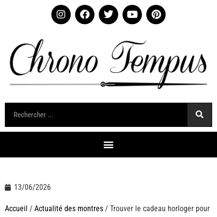
13/06/2026
Accueil
/
Actualité des montres
/ Trouver le cadeau horloger pour