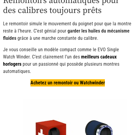
Remontoirs automatiques pour
des calibres toujours prêts
Le remontoir simule le mouvement du poignet pour que la montre
reste à l’heure. C’est génial pour
garder les huiles du mécanisme
fluides
grâce à une marche constante du calibre.
Je vous conseille un modèle compact comme le EVO Single
Watch Winder. C’est clairement l’un des
meilleurs cadeaux
horlogers
pour un passionné qui possède plusieurs montres
automatiques.
Achetez un remontoir ou Watchwinder