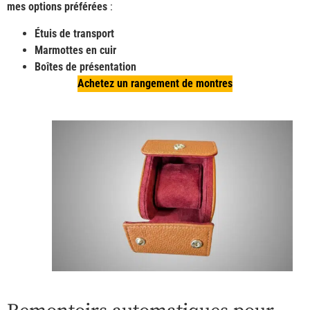
mes options préférées
:
Étuis de transport
Marmottes en cuir
Boîtes de présentation
Achetez un rangement de montres