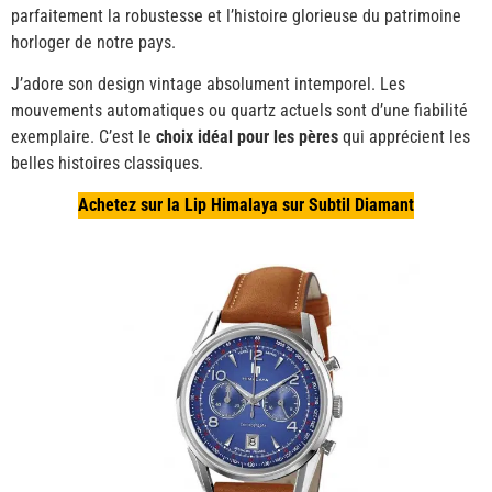
parfaitement la robustesse et l’histoire glorieuse du patrimoine
horloger de notre pays.
J’adore son design vintage absolument intemporel. Les
mouvements automatiques ou quartz actuels sont d’une fiabilité
exemplaire. C’est le
choix idéal pour les pères
qui apprécient les
belles histoires classiques.
Achetez sur la Lip Himalaya sur Subtil Diamant