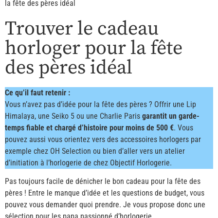
la fête des pères idéal
Trouver le cadeau
horloger pour la fête
des pères idéal
Ce qu’il faut retenir :
Vous n’avez pas d’idée pour la fête des pères ? Offrir une Lip
Himalaya, une Seiko 5 ou une Charlie Paris
garantit un garde-
temps fiable et chargé d’histoire pour moins de 500 €
. Vous
pouvez aussi vous orientez vers des accessoires horlogers par
exemple chez OH Selection ou bien d’aller vers un atelier
d’initiation à l’horlogerie de chez Objectif Horlogerie.
Pas toujours facile de dénicher le bon cadeau pour la fête des
pères ! Entre le manque d’idée et les questions de budget, vous
pouvez vous demander quoi prendre. Je vous propose donc une
sélection pour les papa passionné d’horlogerie