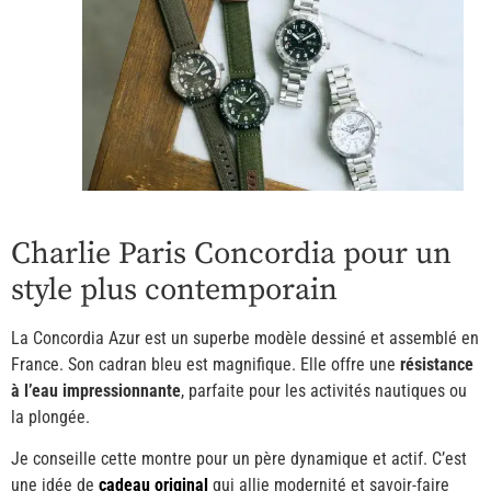
Charlie Paris Concordia pour un
style plus contemporain
La Concordia Azur est un superbe modèle dessiné et assemblé en
France. Son cadran bleu est magnifique. Elle offre une
résistance
à l’eau impressionnante
, parfaite pour les activités nautiques ou
la plongée.
Je conseille cette montre pour un père dynamique et actif. C’est
une idée de
cadeau original
qui allie modernité et savoir-faire