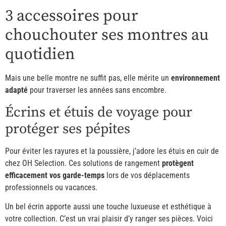
3 accessoires pour
chouchouter ses montres au
quotidien
Mais une belle montre ne suffit pas, elle mérite un
environnement
adapté
pour traverser les années sans encombre.
Écrins et étuis de voyage pour
protéger ses pépites
Pour éviter les rayures et la poussière, j’adore les étuis en cuir de
chez OH Selection. Ces solutions de rangement
protègent
efficacement vos garde-temps
lors de vos déplacements
professionnels ou vacances.
Un bel écrin apporte aussi une touche luxueuse et esthétique à
votre collection. C’est un vrai plaisir d’y ranger ses pièces. Voici