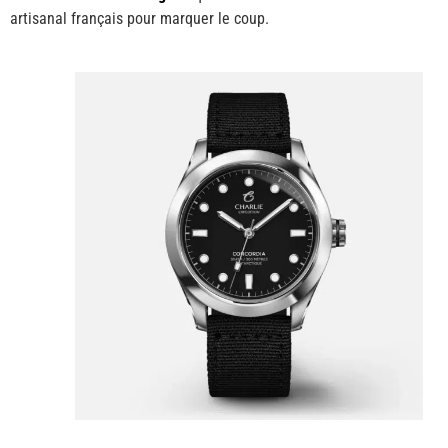
artisanal français pour marquer le coup.