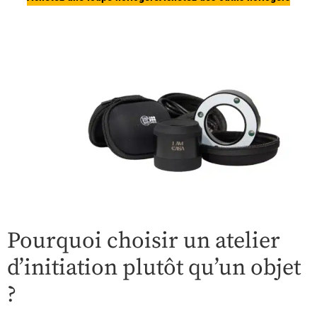
Pourquoi choisir un atelier
d’initiation plutôt qu’un objet
?