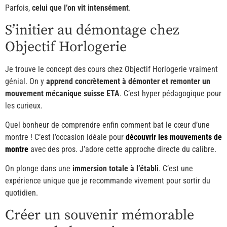
Parfois,
celui que l’on vit intensément
.
S’initier au démontage chez
Objectif Horlogerie
Je trouve le concept des cours chez Objectif Horlogerie vraiment
génial. On y
apprend concrètement à démonter et remonter un
mouvement mécanique suisse ETA
. C’est hyper pédagogique pour
les curieux.
Quel bonheur de comprendre enfin comment bat le cœur d’une
montre ! C’est l’occasion idéale pour
découvrir les mouvements de
montre
avec des pros. J’adore cette approche directe du calibre.
On plonge dans une
immersion totale à l’établi
. C’est une
expérience unique que je recommande vivement pour sortir du
quotidien.
Créer un souvenir mémorable