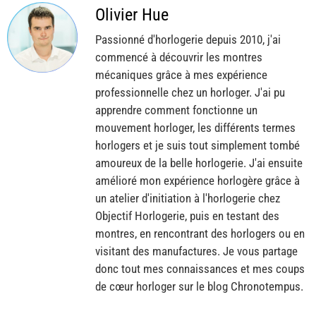
Olivier Hue
Passionné d'horlogerie depuis 2010, j'ai
commencé à découvrir les montres
mécaniques grâce à mes expérience
professionnelle chez un horloger. J'ai pu
apprendre comment fonctionne un
mouvement horloger, les différents termes
horlogers et je suis tout simplement tombé
amoureux de la belle horlogerie. J'ai ensuite
amélioré mon expérience horlogère grâce à
un atelier d'initiation à l'horlogerie chez
Objectif Horlogerie, puis en testant des
montres, en rencontrant des horlogers ou en
visitant des manufactures. Je vous partage
donc tout mes connaissances et mes coups
de cœur horloger sur le blog Chronotempus.