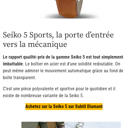
Seiko 5 Sports, la porte d’entrée
vers la mécanique
Le rapport qualité-prix de la gamme Seiko 5 est tout simplement
imbattable
. Le boîtier en acier est d’une solidité redoutable. On
peut même admirer le mouvement automatique grâce au fond de
boîte transparent.
C’est une pièce polyvalente et sportive pour le quotidien et il
existe de nombreuse variante de la Seiko 5.
Achetez sur la Seiko 5 sur Subtil Diamant