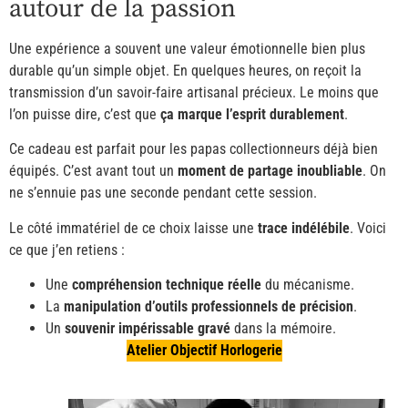
autour de la passion
Une expérience a souvent une valeur émotionnelle bien plus
durable qu’un simple objet. En quelques heures, on reçoit la
transmission d’un savoir-faire artisanal précieux. Le moins que
l’on puisse dire, c’est que
ça marque l’esprit durablement
.
Ce cadeau est parfait pour les papas collectionneurs déjà bien
équipés. C’est avant tout un
moment de partage inoubliable
. On
ne s’ennuie pas une seconde pendant cette session.
Le côté immatériel de ce choix laisse une
trace indélébile
. Voici
ce que j’en retiens :
Une
compréhension technique réelle
du mécanisme.
La
manipulation d’outils professionnels de précision
.
Un
souvenir impérissable gravé
dans la mémoire.
Atelier Objectif Horlogerie