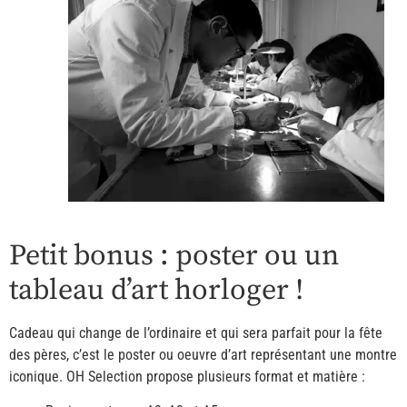
Petit bonus : poster ou un
tableau d’art horloger !
Cadeau qui change de l’ordinaire et qui sera parfait pour la fête
des pères, c’est le poster ou oeuvre d’art représentant une montre
iconique. OH Selection propose plusieurs format et matière :