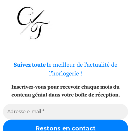
Suivez toute l
e meilleur de l'actualité de
l'horlogerie !
Inscrivez-vous pour recevoir chaque mois du
contenu génial dans votre boîte de réception.