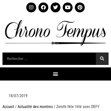
18/07/2019
Accueil
/
Actualité des montres
/ Zenith fête l’été avec DEFY