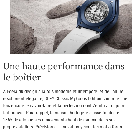
Une haute performance dans
le boîtier
Au-delà du design à la fois moderne et intemporel et de l’allure
résolument élégante, DEFY Classic Mykonos Edition confirme une
fois encore le savoir-faire et la perfection dont Zenith a toujours
fait preuve. Pour rappel, la maison horlogère suisse fondée en
1865 développe ses mouvements haut-de-gamme dans ses
propres ateliers. Précision et innovation y sont les mots d’ordre.