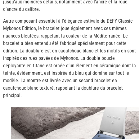
jusqu’aux moindres détails, notamment avec l’ancre et la roue
d’ancre du calibre.
Autre composant essentiel à l’élégance estivale du DEFY Classic
Mykonos Edition, le bracelet joue également avec ces mêmes
nuances bleutées, rappelant la couleur de la Méditerranée. Le
bracelet a bien entendu été fabriqué spécialement pour cette
édition. La doublure est en caoutchouc blanc et les motifs en sont
inspirés des rues pavées de Mykonos. La double boucle
déployante en titane est ornée d’un élément en céramique dont la
teinte, évidemment, est inspirée du bleu qui domine sur tout le
modèle. La montre est livrée avec un second bracelet en
caoutchouc blanc texturé, rappelant la doublure du bracelet
principal.