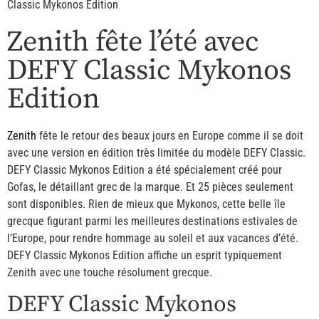
Classic Mykonos Edition
Zenith fête l’été avec
DEFY Classic Mykonos
Edition
Zenith
fête le retour des beaux jours en Europe comme il se doit
avec une version en édition très limitée du modèle DEFY Classic.
DEFY Classic Mykonos Edition a été spécialement créé pour
Gofas, le détaillant grec de la marque. Et 25 pièces seulement
sont disponibles. Rien de mieux que Mykonos, cette belle île
grecque figurant parmi les meilleures destinations estivales de
l’Europe, pour rendre hommage au soleil et aux vacances d’été.
DEFY Classic Mykonos Edition affiche un esprit typiquement
Zenith avec une touche résolument grecque.
DEFY Classic Mykonos