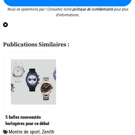
Nous ne spammons pas ! Consultez notre
politique de confidentialité
pour plus
d’informations.
Publications Similaires :
5 belles nouveautés
horlogères pour ce début
juin
Montre de sport
,
Zenith