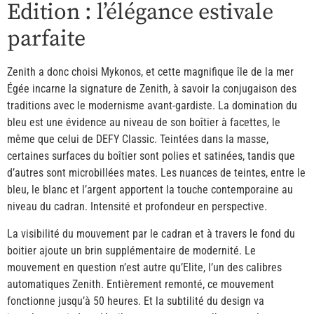
Edition : l’élégance estivale
parfaite
Zenith a donc choisi Mykonos, et cette magnifique île de la mer
Égée incarne la signature de Zenith, à savoir la conjugaison des
traditions avec le modernisme avant-gardiste. La domination du
bleu est une évidence au niveau de son boîtier à facettes, le
même que celui de DEFY Classic. Teintées dans la masse,
certaines surfaces du boîtier sont polies et satinées, tandis que
d’autres sont microbillées mates. Les nuances de teintes, entre le
bleu, le blanc et l’argent apportent la touche contemporaine au
niveau du cadran. Intensité et profondeur en perspective.
La visibilité du mouvement par le cadran et à travers le fond du
boitier ajoute un brin supplémentaire de modernité. Le
mouvement en question n’est autre qu’Elite, l’un des calibres
automatiques Zenith. Entièrement remonté, ce mouvement
fonctionne jusqu’à 50 heures. Et la subtilité du design va