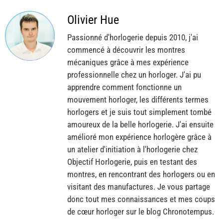
Olivier Hue
Passionné d'horlogerie depuis 2010, j'ai
commencé à découvrir les montres
mécaniques grâce à mes expérience
professionnelle chez un horloger. J'ai pu
apprendre comment fonctionne un
mouvement horloger, les différents termes
horlogers et je suis tout simplement tombé
amoureux de la belle horlogerie. J'ai ensuite
amélioré mon expérience horlogère grâce à
un atelier d'initiation à l'horlogerie chez
Objectif Horlogerie, puis en testant des
montres, en rencontrant des horlogers ou en
visitant des manufactures. Je vous partage
donc tout mes connaissances et mes coups
de cœur horloger sur le blog Chronotempus.