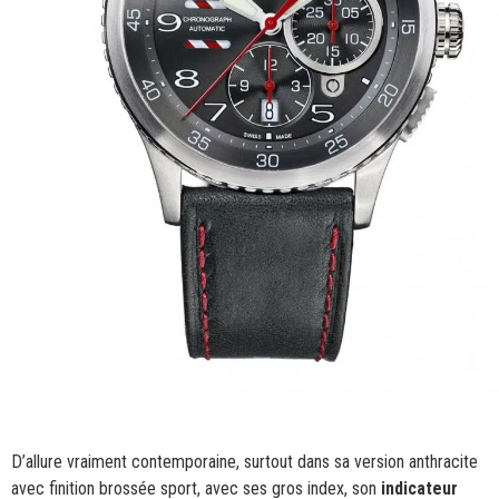
D’allure vraiment contemporaine, surtout dans sa version anthracite
avec finition brossée sport, avec ses gros index, son
indicateur