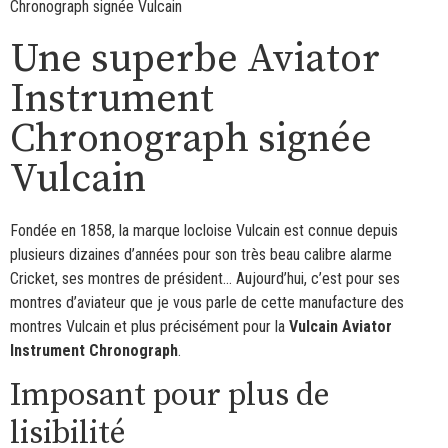
Chronograph signée Vulcain
Une superbe Aviator
Instrument
Chronograph signée
Vulcain
Fondée en 1858, la marque locloise Vulcain est connue depuis
plusieurs dizaines d’années pour son très beau calibre alarme
Cricket, ses montres de président… Aujourd’hui, c’est pour ses
montres d’aviateur que je vous parle de cette manufacture des
montres Vulcain et plus précisément pour la
Vulcain Aviator
Instrument Chronograph
.
Imposant pour plus de
lisibilité