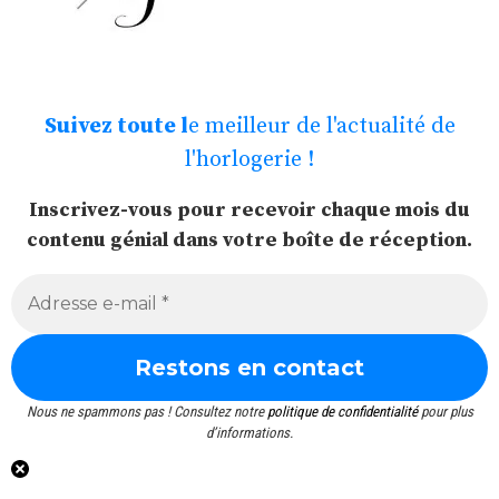
Suivez toute l
e meilleur de l'actualité de
l'horlogerie !
Inscrivez-vous pour recevoir chaque mois du
contenu génial dans votre boîte de réception.
Nous ne spammons pas ! Consultez notre
politique de confidentialité
pour plus
d’informations.