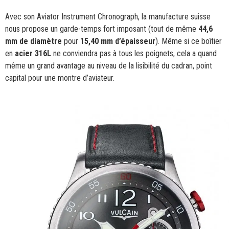
Avec son Aviator Instrument Chronograph, la manufacture suisse
nous propose un garde-temps fort imposant (tout de même
44,6
mm de diamètre
pour
15,40 mm d’épaisseur
). Même si ce boîtier
en
acier 316L
ne conviendra pas à tous les poignets, cela a quand
même un grand avantage au niveau de la lisibilité du cadran, point
capital pour une montre d’aviateur.