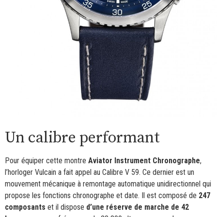
Un calibre performant
Pour équiper cette montre
Aviator Instrument Chronographe
,
l’horloger Vulcain a fait appel au Calibre V 59. Ce dernier est un
mouvement mécanique à remontage automatique unidirectionnel qui
propose les fonctions chronographe et date. Il est composé de
247
composants
et il dispose
d’une réserve de marche de 42