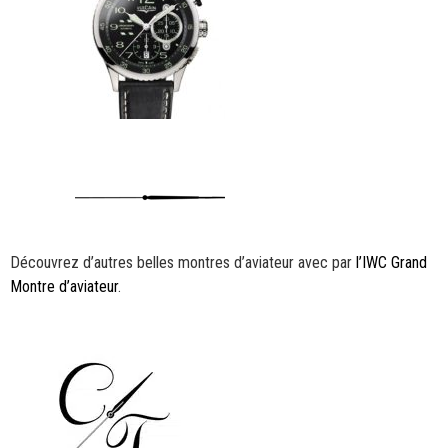
Découvrez d’autres belles montres d’aviateur avec par
l’IWC Grand
Montre d’aviateur
.