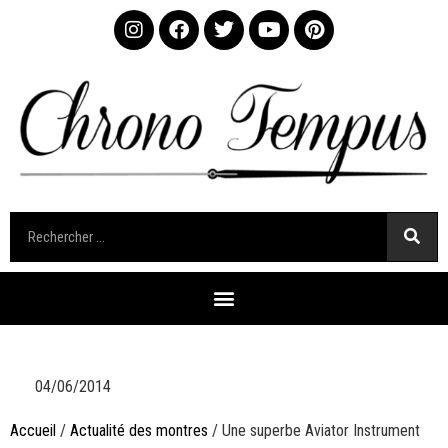
04/06/2014
Accueil
/
Actualité des montres
/ Une superbe Aviator Instrument