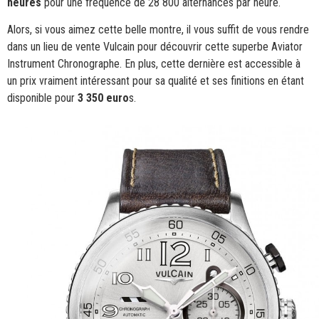
heures
pour une fréquence de 28 800 alternances par heure.
Alors, si vous aimez cette belle montre, il vous suffit de vous rendre
dans un lieu de vente Vulcain pour découvrir cette superbe Aviator
Instrument Chronographe. En plus, cette dernière est accessible à
un prix vraiment intéressant pour sa qualité et ses finitions en étant
disponible pour
3 350 euro
s.