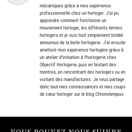
mécaniques grâce à mes expérience
professionnelle chez un horloger. J'ai pu
apprendre comment fonctionne un
mouvement horloger, les différents termes
horlogers et je suis tout simplement tombé
amoureux de la belle horlogerie. J'ai ensuite
amélioré mon expérience horlogère grâce à
un atelier d'initiation à l'horlogerie chez
Objectif Horlogerie, puis en testant des
montres, en rencontrant des horlogers ou en
visitant des manufactures. Je vous partage
donc tout mes connaissances et mes coups
de cœur horloger sur le blog Chronotempus.