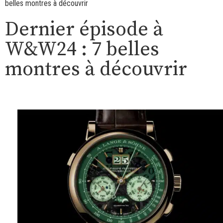
belles montres à découvrir
Dernier épisode à
W&W24 : 7 belles
montres à découvrir