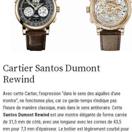
Cartier Santos Dumont
Rewind
Avec cette Cartier, l’expression “dans le sens des aiguilles d’une
montre”, ne fonctionne plus, car ce garde-temps n’indique pas
l’heure de manière classique, mais dans le sens antihoraire. Cette
Santos Dumont Rewind
est une montre élégante de forme carrée
de 31,5 mm de côté, avec une longueur avec les cornes de 43,5
mm pour 7,3 mm d’épaisseur. Le boîtier est légèrement courbé pour