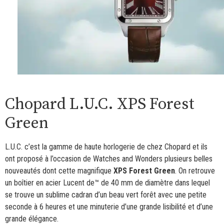
Chopard L.U.C. XPS Forest
Green
L.U.C. c’est la gamme de haute horlogerie de chez Chopard et ils
ont proposé à l’occasion de Watches and Wonders plusieurs belles
nouveautés dont cette magnifique
XPS Forest Green
. On retrouve
un boîtier en acier Lucent de™ de 40 mm de diamètre dans lequel
se trouve un sublime cadran d’un beau vert forêt avec une petite
seconde à 6 heures et une minuterie d’une grande lisibilité et d’une
grande élégance.