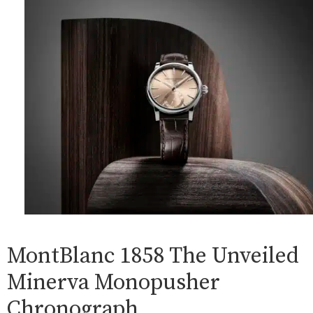
MontBlanc 1858 The Unveiled
Minerva Monopusher
Chronograph