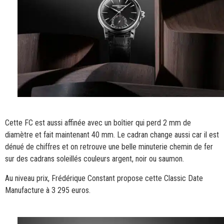
Cette FC est aussi affinée avec un boîtier qui perd 2 mm de
diamètre et fait maintenant 40 mm. Le cadran change aussi car il est
dénué de chiffres et on retrouve une belle minuterie chemin de fer
sur des cadrans soleillés couleurs argent, noir ou saumon.
Au niveau prix, Frédérique Constant propose cette Classic Date
Manufacture à 3 295 euros.