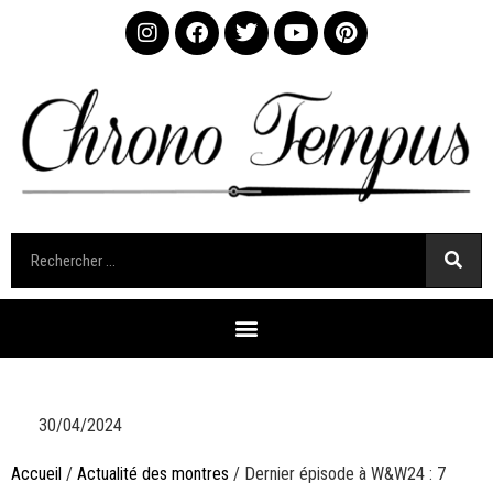
30/04/2024
Accueil
/
Actualité des montres
/ Dernier épisode à W&W24 : 7