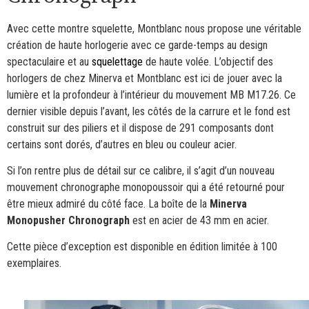
Avec cette montre squelette, Montblanc nous propose une véritable
création de haute horlogerie avec ce garde-temps au design
spectaculaire et au
squelettage
de haute volée. L’objectif des
horlogers de chez Minerva et Montblanc est ici de jouer avec la
lumière et la profondeur à l’intérieur du mouvement MB M17.26. Ce
dernier visible depuis l’avant, les côtés de la carrure et le fond est
construit sur des piliers et il dispose de 291 composants dont
certains sont dorés, d’autres en bleu ou couleur acier.
Si l’on rentre plus de détail sur ce calibre, il s’agit d’un nouveau
mouvement chronographe monopoussoir qui a été retourné pour
être mieux admiré du côté face. La boîte de la
Minerva
Monopusher Chronograph
est en acier de 43 mm en acier.
Cette pièce d’exception est disponible en édition limitée à 100
exemplaires.