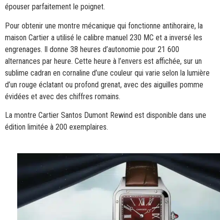
épouser parfaitement le poignet.
Pour obtenir une montre mécanique qui fonctionne antihoraire, la
maison Cartier a utilisé le calibre manuel 230 MC et a inversé les
engrenages. Il donne 38 heures d’autonomie pour 21 600
alternances par heure. Cette heure à l’envers est affichée, sur un
sublime cadran en cornaline d’une couleur qui varie selon la lumière
d’un rouge éclatant ou profond grenat, avec des aiguilles pomme
évidées et avec des chiffres romains.
La montre Cartier Santos Dumont Rewind est disponible dans une
édition limitée à 200 exemplaires.