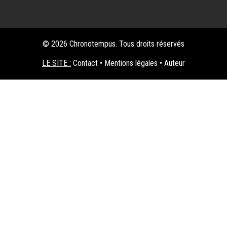
© 2026 Chronotempus. Tous droits réservés
LE SITE :
Contact
•
Mentions légales
•
Auteur