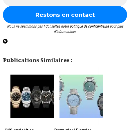
Nous ne spammons pas ! Consultez notre
politique de confidentialité
pour plus
d’informations.
Publications Similaires :