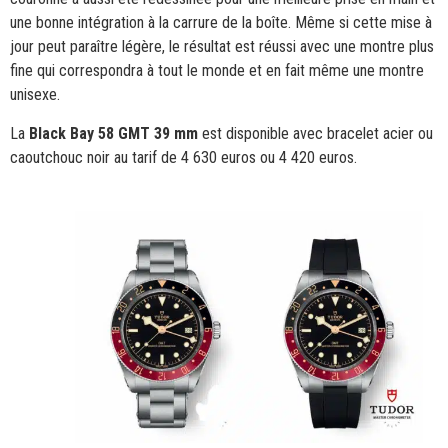
une bonne intégration à la carrure de la boîte. Même si cette mise à
jour peut paraître légère, le résultat est réussi avec une montre plus
fine qui correspondra à tout le monde et en fait même une montre
unisexe.
La
Black Bay 58 GMT 39 mm
est disponible avec bracelet acier ou
caoutchouc noir au tarif de 4 630 euros ou 4 420 euros.