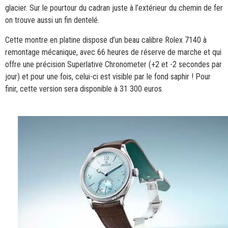
glacier. Sur le pourtour du cadran juste à l’extérieur du chemin de fer
on trouve aussi un fin dentelé.
Cette montre en platine dispose d’un beau calibre Rolex 7140 à
remontage mécanique, avec 66 heures de réserve de marche et qui
offre une précision Superlative Chronometer (+2 et -2 secondes par
jour) et pour une fois, celui-ci est visible par le fond saphir ! Pour
finir, cette version sera disponible à 31 300 euros.