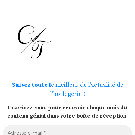
Suivez toute l
e meilleur de l'actualité de
l'horlogerie !
Inscrivez-vous pour recevoir chaque mois du
contenu génial dans votre boîte de réception.