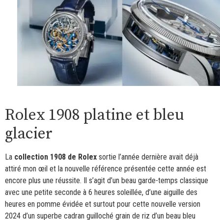
Rolex 1908 platine et bleu
glacier
La
collection 1908 de Rolex
sortie l’année dernière avait déjà
attiré mon œil et la nouvelle référence présentée cette année est
encore plus une réussite. Il s’agit d’un beau garde-temps classique
avec une petite seconde à 6 heures soleillée, d’une aiguille des
heures en pomme évidée et surtout pour cette nouvelle version
2024 d’un superbe cadran guilloché grain de riz d’un beau bleu