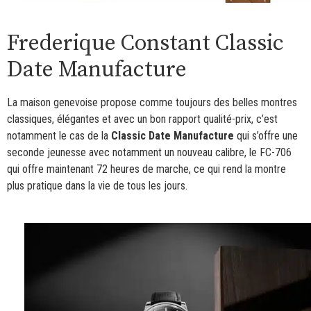
Frederique Constant Classic
Date Manufacture
La maison genevoise propose comme toujours des belles montres
classiques, élégantes et avec un bon rapport qualité-prix, c’est
notamment le cas de la
Classic Date Manufacture
qui s’offre une
seconde jeunesse avec notamment un nouveau calibre, le FC-706
qui offre maintenant 72 heures de marche, ce qui rend la montre
plus pratique dans la vie de tous les jours.