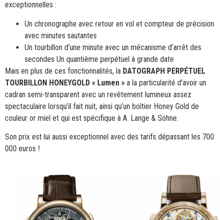
exceptionnelles :
Un chronographe avec retour en vol et compteur de précision
avec minutes sautantes
Un tourbillon d’une minute avec un mécanisme d’arrêt des
secondes Un quantième perpétuel à grande date
Mais en plus de ces fonctionnalités, la
DATOGRAPH PERPÉTUEL
TOURBILLON HONEYGOLD « Lumen »
a la particularité d’avoir un
cadran semi-transparent avec un revêtement lumineux assez
spectaculaire lorsqu’il fait nuit, ainsi qu’un boîtier Honey Gold de
couleur or miel et qui est spécifique à A. Lange & Söhne.
Son prix est lui aussi exceptionnel avec des tarifs dépassant les 700
000 euros !