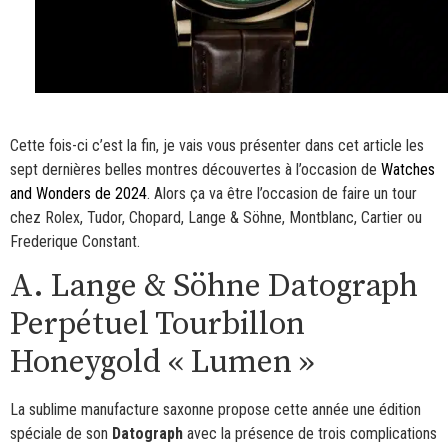
Cette fois-ci c’est la fin, je vais vous présenter dans cet article les
sept dernières belles montres découvertes à l’occasion de
Watches
and Wonders de 2024
. Alors ça va être l’occasion de faire un tour
chez Rolex, Tudor, Chopard, Lange & Söhne, Montblanc, Cartier ou
Frederique Constant.
A. Lange & Söhne Datograph
Perpétuel Tourbillon
Honeygold « Lumen »
La sublime manufacture saxonne propose cette année une édition
spéciale de son
Datograph
avec la présence de trois complications