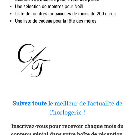
Une sélection de montres pour Noël
Liste de montres mécaniques de moins de 200 euros
Une liste de cadeau pour la fête des mères
Suivez toute l
e meilleur de l'actualité de
l'horlogerie !
Inscrivez-vous pour recevoir chaque mois du
contenu génial dans votre boîte de réception.