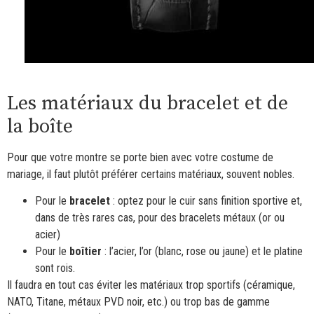
Les matériaux du bracelet et de
la boîte
Pour que votre montre se porte bien avec votre costume de
mariage, il faut plutôt préférer certains matériaux, souvent nobles.
Pour le
bracelet
: optez pour le cuir sans finition sportive et,
dans de très rares cas, pour des bracelets métaux (or ou
acier)
Pour le
boîtier
: l’acier, l’or (blanc, rose ou jaune) et le platine
sont rois.
Il faudra en tout cas éviter les matériaux trop sportifs (céramique,
NATO, Titane, métaux PVD noir, etc.) ou trop bas de gamme