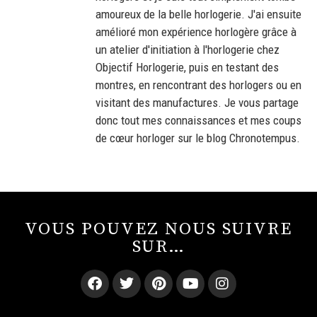
amoureux de la belle horlogerie. J'ai ensuite
amélioré mon expérience horlogère grâce à
un atelier d'initiation à l'horlogerie chez
Objectif Horlogerie, puis en testant des
montres, en rencontrant des horlogers ou en
visitant des manufactures. Je vous partage
donc tout mes connaissances et mes coups
de cœur horloger sur le blog Chronotempus.
VOUS POUVEZ NOUS SUIVRE
SUR…