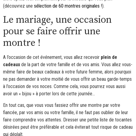
(découvrez une
sélection de 60 montres originales !
).
Le mariage, une occasion
pour se faire offrir une
montre !
A l’occasion de cet événement, vous allez recevoir
plein de
cadeaux
de la part de votre famille et de vos amis. Vous allez vous-
même faire de beaux cadeaux à votre future femme, alors pourquoi
ne pas demander à votre moitié de vous offrir un beau garde-temps
à l’occasion de vos noces. Comme cela, vous pourrez vous aussi
avoir un « bijou » à porter lors de cette journée…
En tout cas, que vous vous fassiez offrir une montre par votre
fiancée, par vos amis ou votre famille, il ne faut pas oublier de leur
faire comprendre vos attentes. Dresser une petite liste de tocantes
désirées peut être préférable et cela éviterait tout risque de cadeau
qui déplaît.