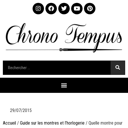
29/07/2015
Accueil
/
Guide sur les montres et l’horlogerie
/ Quelle montre pour