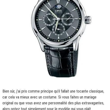
Bien sûr, j’ai pris comme principe qu’il fallait une tocante classique,
car cela va mieux avec un costume. Si vous faites un mariage
original ou que vous avez une personnalité des plus extravagantes,
alors optez tout simplement pour le modèle qui vous plaît