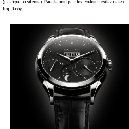
(plastique ou silicone). Pareillement pour les couleurs, évitez celles
trop flashy.