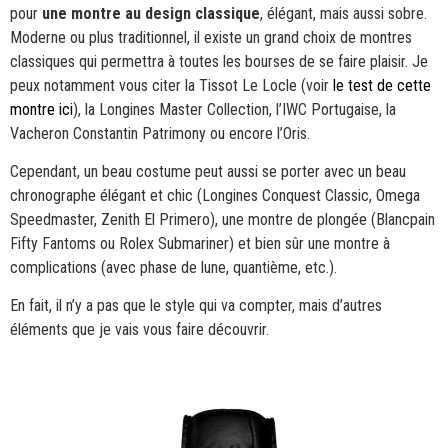
pour
une montre au design classique
, élégant, mais aussi sobre.
Moderne ou plus traditionnel, il existe un grand choix de montres
classiques qui permettra à toutes les bourses de se faire plaisir. Je
peux notamment vous citer la Tissot Le Locle (voir
le test de cette
montre ici
), la Longines Master Collection, l’IWC Portugaise, la
Vacheron Constantin Patrimony ou encore l’Oris.
Cependant, un beau costume peut aussi se porter avec un beau
chronographe élégant et chic (Longines Conquest Classic, Omega
Speedmaster, Zenith El Primero), une montre de plongée (Blancpain
Fifty Fantoms ou Rolex Submariner) et bien sûr une montre à
complications (avec phase de lune, quantième, etc.).
En fait, il n’y a pas que le style qui va compter, mais d’autres
éléments que je vais vous faire découvrir.