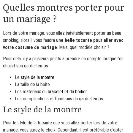
Quelles montres porter pour
un mariage ?
Lors de votre mariage, vous allez inévitablement porter un beau
smoking, alors il vous faudra
une belle tocante pour aller avec
votre costume de mariage
. Mais, quel modèle choisir ?
Pour cela, il y a plusieurs points à prendre en compte lorsque l’on
choisit son garde-temps :
Le
style de la montre
La taille de la boîte
Les matériaux du
bracelet
et du
boîtier
Les complications et fonctions du garde-temps
Le style de la montre
Pour le style de la tocante que vous allez porter lors de votre
mariage, vous aurez le choix. Cependant, il est préférable d’opter