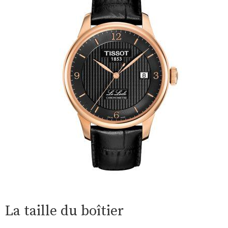
La taille du boîtier