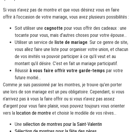
Si vous n’avez pas de montre et que vous désirez vous en faire
offrir à l’occasion de votre mariage, vous avez plusieurs possibilités :
Soit utiliser une
cagnotte
pour vous offrir des cadeaux : une
tocante pour vous, mais d’autres choses pour votre épouse…
Utiliser un service de
liste de mariage
. Sur ce genre de site,
vous allez faire une liste pour organiser votre union, et chacun
de vos invités va pouvoir participer à ce qu’il veut et au
montant qu’il désire. C’est en fait un mariage participatif.
Réussir
à vous faire offrir votre garde-temps
par votre
future moitié…
Comme je suis passionné par les montres, je trouve qu’en porter
une lors de son mariage est un peu obligatoire. Cependant, si vous
n’arrivez pas à vous la faire offrir ou si vous n’avez pas assez
d’argent pour vous faire plaisir, vous pouvez toujours vous orienter
vers la
location de montre
et choisir le modèle de vos rêves…
Une
sélection de montres pour la Saint-Valentin
Sélection de montres pour la fête des pères