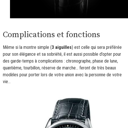
Complications et fonctions
Même si la montre simple (
3 aiguilles
) est celle qui sera préférée
pour son élégance et sa sobriété, il est aussi possible d’opter pour
des garde-temps à complications : chronographe, phase de lune,
quantième, tourbillon, réserve de marche… feront de très beaux
modèles pour porter lors de votre union avec la personne de votre
vie…