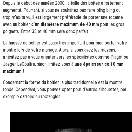
Depuis le début des années 2000, la taille des boîtes a fortement
augmenté. Pourtant, si vous ne souhaitez pas faire bling bling ou
trop m’as-tu vu, il est largement préférable de porter une tocante
avec un boîtier
d’un diamètre maximum de 40 mm
pour les gros
poignets. Entre 35 et 40 mm sera donc parfait.
La finesse du boîtier est aussi très important pour bien porter votre
montre lors de votre mariage. Alors, si vous avez les moyens,
n’hésitez pas à vous orienter vers les spécialistes comme Piaget ou
Jaeger LeCoultre, sinon limitez-vous à
une épaisseur de 10 mm
maximum
!
Concernant la forme du boîtier, la plus traditionnelle est la montre
ronde. Cependant, vous pouvez opter pour d’autres silhouettes, par
exemple carrées ou rectangles…