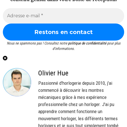
Nous ne spammons pas ! Consultez notre
politique de confidentialité
pour plus
d’informations.
Olivier Hue
Passionné d'horlogerie depuis 2010, j'ai
commencé à découvrir les montres
mécaniques grâce à mes expérience
professionnelle chez un horloger. J'ai pu
apprendre comment fonctionne un
mouvement horloger, les différents termes
horlogers et je suis tout simplement tombé