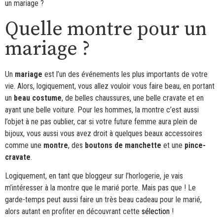
un mariage ?
Quelle montre pour un
mariage ?
Un
mariage
est l’un des événements les plus importants de votre
vie. Alors, logiquement, vous allez vouloir vous faire beau, en portant
un
beau costume
, de belles chaussures, une belle cravate et en
ayant une belle voiture. Pour les hommes, la montre c’est aussi
l’objet à ne pas oublier, car si votre future femme aura plein de
bijoux, vous aussi vous avez droit à quelques beaux accessoires
comme une
montre
, des
boutons de manchette
et une
pince-
cravate
.
Logiquement, en tant que bloggeur sur l’horlogerie, je vais
m’intéresser à la montre que le marié porte. Mais pas que ! Le
garde-temps peut aussi faire un très beau cadeau pour le marié,
alors autant en profiter en découvrant cette
sélection
!