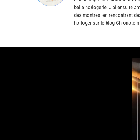
belle horlogerie. J'ai ensuite a
des montres, en rencontrant de
horloger sur le blog Chronotem