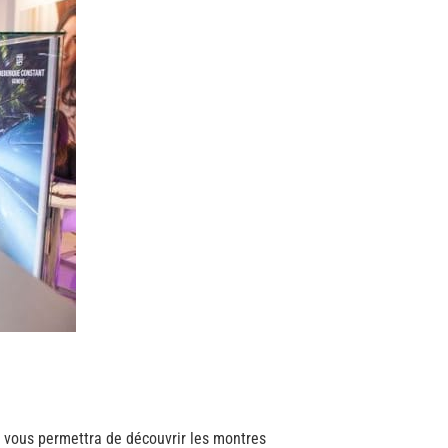
ui vous permettra de découvrir les montres