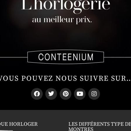
VOUS POUVEZ NOUS SUIVRE SUR
QUE HORLOGER
LES DIFFÉRENTS TYPE D
MONTRES