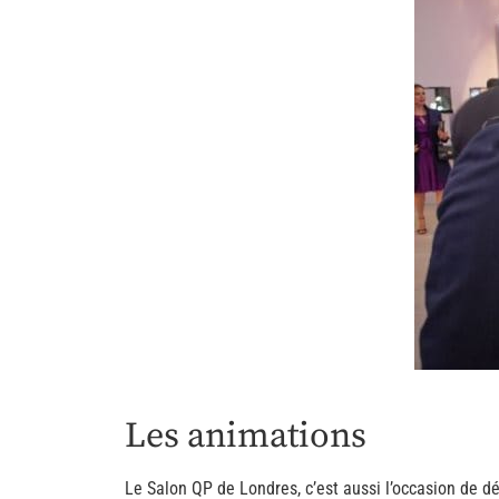
Les animations
Le Salon QP de Londres, c’est aussi l’occasion de d