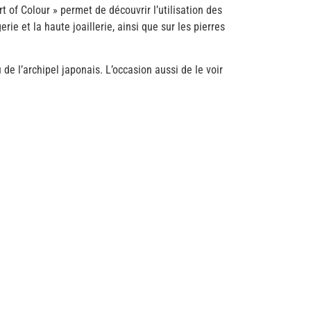
of Colour » permet de découvrir l’utilisation des
rie et la haute joaillerie, ainsi que sur les pierres
de l’archipel japonais. L’occasion aussi de le voir