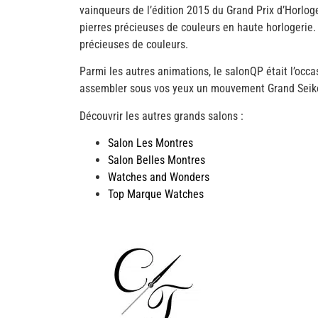
vainqueurs de l’édition 2015 du Grand Prix d’Horlog
pierres précieuses de couleurs en haute horlogerie. En
précieuses de couleurs.
Parmi les autres animations, le salonQP était l’occa
assembler sous vos yeux un mouvement Grand Seik
Découvrir les autres grands salons :
Salon Les Montres
Salon Belles Montres
Watches and Wonders
Top Marque Watches