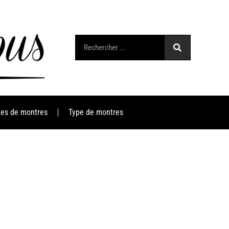
es de montres
Type de montres