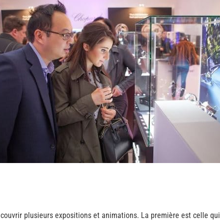
écouvrir plusieurs expositions et animations. La première est celle q