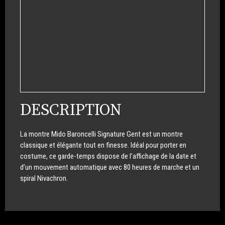
DESCRIPTION
La montre Mido Baroncelli Signature Gent est un montre
classique et élégante tout en finesse. Idéal pour porter en
costume, ce garde-temps dispose de l’affichage de la date et
d’un mouvement automatique avec 80 heures de marche et un
spiral Nivachron.