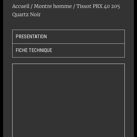
Accueil
/
Montre homme
/ Tissot PRX 40 205
Quartz Noir
PRESENTATION
FICHE TECHNIQUE