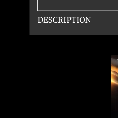
DESCRIPTION