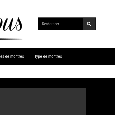
es de montres
Type de montres