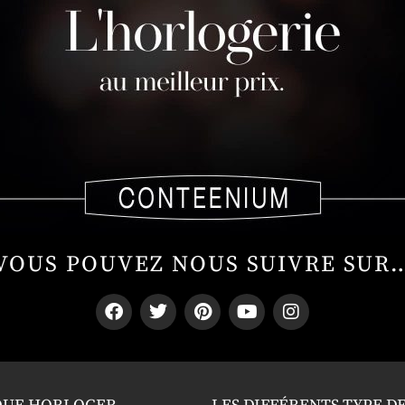
VOUS POUVEZ NOUS SUIVRE SUR