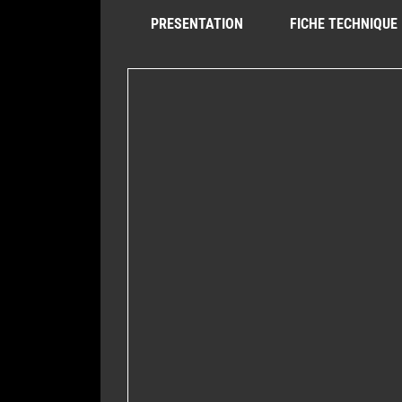
PRESENTATION
FICHE TECHNIQUE