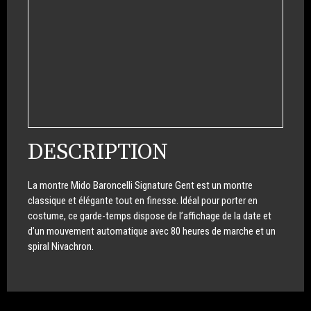
DESCRIPTION
La montre Mido Baroncelli Signature Gent est un montre
classique et élégante tout en finesse. Idéal pour porter en
costume, ce garde-temps dispose de l’affichage de la date et
d’un mouvement automatique avec 80 heures de marche et un
spiral Nivachron.