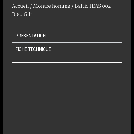
Accueil
/
Montre homme
/ Baltic HMS 002
Bleu Gilt
PRESENTATION
FICHE TECHNIQUE