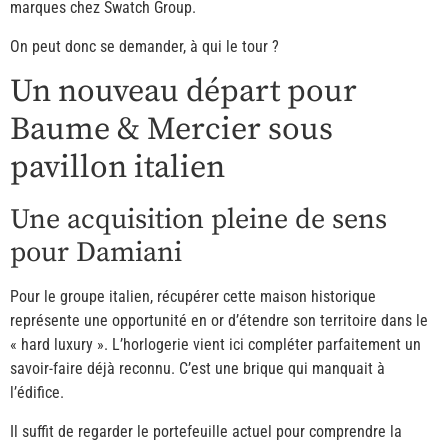
marques chez Swatch Group.
On peut donc se demander, à qui le tour ?
Un nouveau départ pour
Baume & Mercier sous
pavillon italien
Une acquisition pleine de sens
pour Damiani
Pour le groupe italien, récupérer cette maison historique
représente une opportunité en or d’étendre son territoire dans le
« hard luxury ». L’horlogerie vient ici compléter parfaitement un
savoir-faire déjà reconnu. C’est une brique qui manquait à
l’édifice.
Il suffit de regarder le portefeuille actuel pour comprendre la