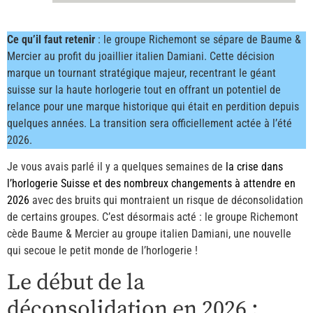
Ce qu’il faut retenir
: le groupe Richemont se sépare de Baume &
Mercier au profit du joaillier italien Damiani. Cette décision
marque un tournant stratégique majeur, recentrant le géant
suisse sur la haute horlogerie tout en offrant un potentiel de
relance pour une marque historique qui était en perdition depuis
quelques années. La transition sera officiellement actée à l’été
2026.
Je vous avais parlé il y a quelques semaines de
la crise dans
l’horlogerie Suisse et des nombreux changements à attendre en
2026
avec des bruits qui montraient un risque de déconsolidation
de certains groupes. C’est désormais acté : le groupe Richemont
cède Baume & Mercier au groupe italien Damiani, une nouvelle
qui secoue le petit monde de l’horlogerie !
Le début de la
déconsolidation en 2026 :