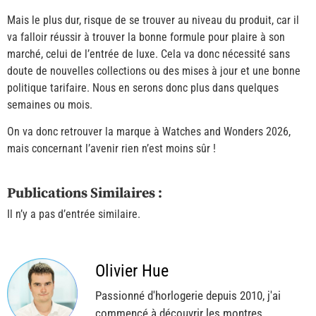
Mais le plus dur, risque de se trouver au niveau du produit, car il
va falloir réussir à trouver la bonne formule pour plaire à son
marché, celui de l’entrée de luxe. Cela va donc nécessité sans
doute de nouvelles collections ou des mises à jour et une bonne
politique tarifaire. Nous en serons donc plus dans quelques
semaines ou mois.
On va donc retrouver la marque à Watches and Wonders 2026,
mais concernant l’avenir rien n’est moins sûr !
Publications Similaires :
Il n’y a pas d’entrée similaire.
Olivier Hue
Passionné d'horlogerie depuis 2010, j'ai
commencé à découvrir les montres