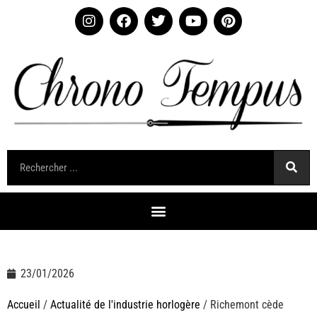
23/01/2026
Accueil
/
Actualité de l'industrie horlogère
/ Richemont cède