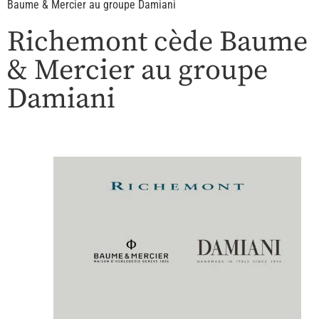
Baume & Mercier au groupe Damiani
Richemont cède Baume
& Mercier au groupe
Damiani