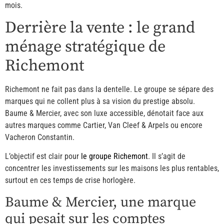
mois.
Derrière la vente : le grand
ménage stratégique de
Richemont
Richemont ne fait pas dans la dentelle. Le groupe se sépare des
marques qui ne collent plus à sa vision du prestige absolu.
Baume & Mercier, avec son luxe accessible, dénotait face aux
autres marques comme Cartier, Van Cleef & Arpels ou encore
Vacheron Constantin.
L’objectif est clair pour
le groupe Richemont
. Il s’agit de
concentrer les investissements sur les maisons les plus rentables,
surtout en ces temps de crise horlogère.
Baume & Mercier, une marque
qui pesait sur les comptes