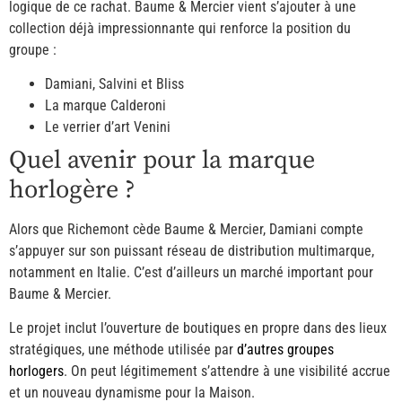
logique de ce rachat. Baume & Mercier vient s’ajouter à une
collection déjà impressionnante qui renforce la position du
groupe :
Damiani, Salvini et Bliss
La marque Calderoni
Le verrier d’art Venini
Quel avenir pour la marque
horlogère ?
Alors que Richemont cède Baume & Mercier, Damiani compte
s’appuyer sur son puissant réseau de distribution multimarque,
notamment en Italie. C’est d’ailleurs un marché important pour
Baume & Mercier.
Le projet inclut l’ouverture de boutiques en propre dans des lieux
stratégiques, une méthode utilisée par
d’autres groupes
horlogers
. On peut légitimement s’attendre à une visibilité accrue
et un nouveau dynamisme pour la Maison.