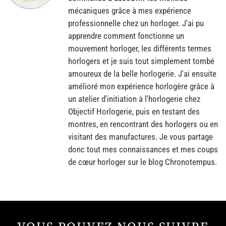
mécaniques grâce à mes expérience
professionnelle chez un horloger. J'ai pu
apprendre comment fonctionne un
mouvement horloger, les différents termes
horlogers et je suis tout simplement tombé
amoureux de la belle horlogerie. J'ai ensuite
amélioré mon expérience horlogère grâce à
un atelier d'initiation à l'horlogerie chez
Objectif Horlogerie, puis en testant des
montres, en rencontrant des horlogers ou en
visitant des manufactures. Je vous partage
donc tout mes connaissances et mes coups
de cœur horloger sur le blog Chronotempus.