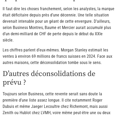
Il faut dire les choses franchement, selon les analystes, la marque
était déficitaire depuis près d’une décennie. Une telle situation
devenait intenable pour un géant de cette envergure. D’ailleurs,
selon Business Montres, Baume et Mercier aurait accumulé plus
d’un demi-milliard de CHF de perte depuis le début du XXIe
siècle.
Les chiffres parlent d’eux-mêmes. Morgan Stanley estimait les
ventes à environ 69 millions de francs suisses en 2024. Face aux
autres maisons, cette déconsolidation tombe sous le sens.
D’autres déconsolidations de
prévu ?
Toujours selon Business, cette revente serait sans doute la
première d’une liste assez longue. Il cite notamment Roger
Dubuis et même Jaeger Lecoultre chez Richemont, mais aussi
Zenith ou Hublot chez LVMH, voire même peut-être une ou deux