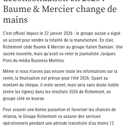
Baume & Mercier change de
mains
C’est officiel depuis le 22 janvier 2026 : le groupe suisse a signé
un accord pour vendre la totalité de la manufacture. En clair,
Richemont cède Baume & Mercier au groupe italien Damiani. Une
sacrée nouvelle, mais qu’avait vu venir le journaliste Jacques
Pons du média Business Montres.
Même si nous n’avons pas encore toute les informations sur la
vente, la finalisation est prévue pour l’été 2026. Quant au
montant du chèque, il reste secret, mais sera sans doute lisible
(entre les lignes) dans les résultats 2026 de Richemont, un
groupe côté en bourse.
Pour assurer une bonne passation et favoriser les chances de
relance, le Groupe Richemont va assurer des services
opérationnels pendant une période transitoire d’au moins 12