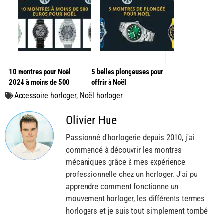
10 montres pour Noël
5 belles plongeuses pour
2024 à moins de 500
offrir à Noël
euros !
Accessoire horloger
,
Noël horloger
Olivier Hue
Passionné d'horlogerie depuis 2010, j'ai
commencé à découvrir les montres
mécaniques grâce à mes expérience
professionnelle chez un horloger. J'ai pu
apprendre comment fonctionne un
mouvement horloger, les différents termes
horlogers et je suis tout simplement tombé