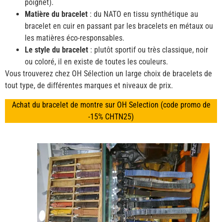
poignet).
Matière du bracelet
: du NATO en tissu synthétique au
bracelet en cuir en passant par les bracelets en métaux ou
les matières éco-responsables.
Le style du bracelet
: plutôt sportif ou très classique, noir
ou coloré, il en existe de toutes les couleurs.
Vous trouverez chez OH Sélection un large choix de bracelets de
tout type, de différentes marques et niveaux de prix.
Achat du bracelet de montre sur OH Selection (code promo de
-15% CHTN25)