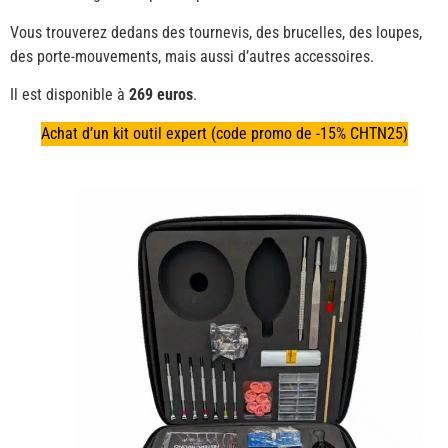
Vous trouverez dedans des tournevis, des brucelles, des loupes,
des porte-mouvements, mais aussi d’autres accessoires.
Il est disponible à
269 euros
.
Achat d’un kit outil expert (code promo de -15% CHTN25)