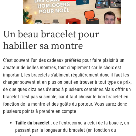
Un beau bracelet pour
habiller sa montre
C’est souvent l’un des cadeaux préférés pour faire plaisir à un
amateur de belles montres, tout simplement car le choix est
important, les bracelets s’abîment régulièrement donc il faut les
changer souvent et en plus on peut en trouver à tout type de prix,
de quelques dizaines d’euros à plusieurs centaines.Mais offrir un
bracelet n’est pas si simple, car il faut choisir le bon bracelet en
fonction de la montre et des goûts du porteur. Vous aurez donc
plusieurs points à prendre en compte :
Taille du bracelet
: de l’entrecorne à celui de la boucle, en
passant par la longueur du bracelet (en fonction du