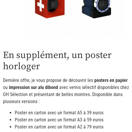
En supplément, un poster
horloger
Dernière offre, je vous propose de découvrir les
posters en papier
ou
impression sur alu dibond
avec vernis sélectif disponibles chez
OH Sélection et présentant de belles montres. Disponible dans
plusieurs versions :
Poster en carton avec un format A5 à 39 euros
Poster en carton avec un format A3 à 59 euros
Poster en carton avec un format A2 à 79 euros