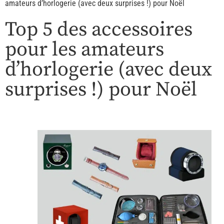
amateurs d’horlogerie (avec deux surprises !) pour Noël
Top 5 des accessoires
pour les amateurs
d’horlogerie (avec deux
surprises !) pour Noël