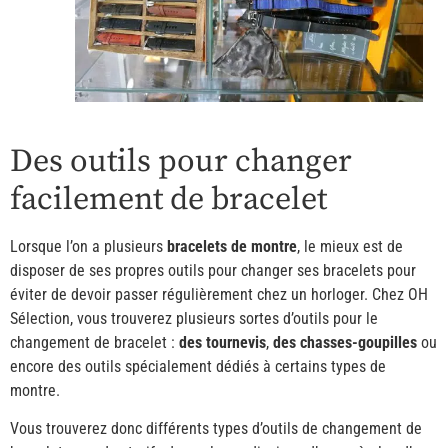
Des outils pour changer
facilement de bracelet
Lorsque l’on a plusieurs
bracelets de montre
, le mieux est de
disposer de ses propres outils pour changer ses bracelets pour
éviter de devoir passer régulièrement chez un horloger. Chez OH
Sélection, vous trouverez plusieurs sortes d’outils pour le
changement de bracelet :
des tournevis
,
des chasses-goupilles
ou
encore des outils spécialement dédiés à certains types de
montre.
Vous trouverez donc différents types d’outils de changement de