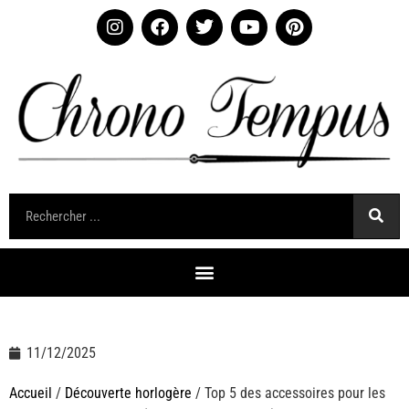
11/12/2025
Accueil
/
Découverte horlogère
/ Top 5 des accessoires pour les