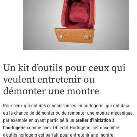
Un kit d’outils pour ceux qui
veulent entretenir ou
démonter une montre
Pour ceux qui ont des connaissances en horlogerie, qui ont déjà
eu la chance de démonter ou de remonter une montre mécanique,
par exemple en ayant participé à un
atelier d’initiation à
l’horlogerie
comme chez Objectif Horlogerie, cet ensemble
d’outils horlogers est parfait pour entretenir une montre.