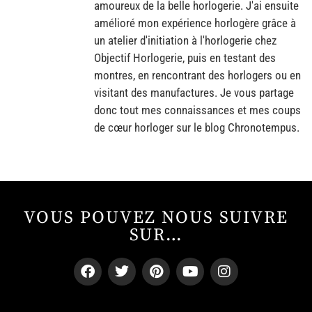
amoureux de la belle horlogerie. J'ai ensuite
amélioré mon expérience horlogère grâce à
un atelier d'initiation à l'horlogerie chez
Objectif Horlogerie, puis en testant des
montres, en rencontrant des horlogers ou en
visitant des manufactures. Je vous partage
donc tout mes connaissances et mes coups
de cœur horloger sur le blog Chronotempus.
VOUS POUVEZ NOUS SUIVRE
SUR…