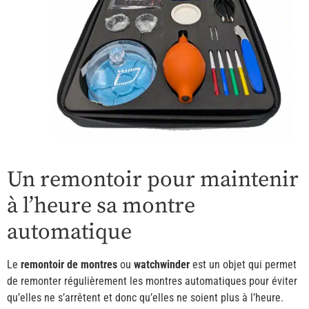
Un remontoir pour maintenir
à l’heure sa montre
automatique
Le
remontoir de montres
ou
watchwinder
est un objet qui permet
de remonter régulièrement les montres automatiques pour éviter
qu’elles ne s’arrêtent et donc qu’elles ne soient plus à l’heure.