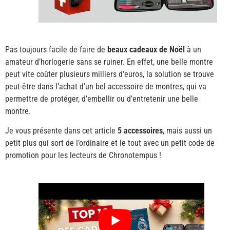
Pas toujours facile de faire de
beaux cadeaux de Noël
à un
amateur d’horlogerie sans se ruiner. En effet, une belle montre
peut vite coûter plusieurs milliers d’euros, la solution se trouve
peut-être dans l’achat d’un bel accessoire de montres, qui va
permettre de protéger, d’embellir ou d’entretenir une belle
montre.
Je vous présente dans cet article
5 accessoires
, mais aussi un
petit plus qui sort de l’ordinaire et le tout avec un petit code de
promotion pour les lecteurs de Chronotempus !