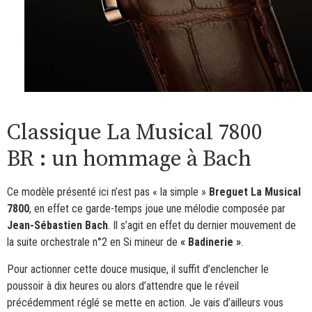
Classique La Musical 7800
BR : un hommage à Bach
Ce modèle présenté ici n’est pas « la simple »
Breguet La Musical
7800
, en effet ce garde-temps joue une mélodie composée par
Jean-Sébastien Bach
. Il s’agit en effet du dernier mouvement de
la suite orchestrale n°2 en Si mineur de
« Badinerie »
.
Pour actionner cette douce musique, il suffit d’enclencher le
poussoir à dix heures ou alors d’attendre que le réveil
précédemment réglé se mette en action. Je vais d’ailleurs vous