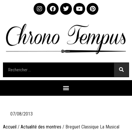
07/08/2013
Accueil
/
Actualité des montres
/ Breguet Classique La Musical