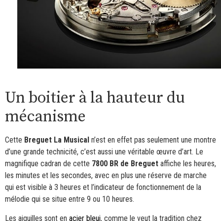
Un boitier à la hauteur du
mécanisme
Cette
Breguet La Musical
n’est en effet pas seulement une montre
d’une grande technicité, c’est aussi une véritable œuvre d’art. Le
magnifique cadran de cette
7800 BR de Breguet
affiche les heures,
les minutes et les secondes, avec en plus une réserve de marche
qui est visible à 3 heures et l’indicateur de fonctionnement de la
mélodie qui se situe entre 9 ou 10 heures.
Les aiguilles sont en
acier bleui
, comme le veut la tradition chez