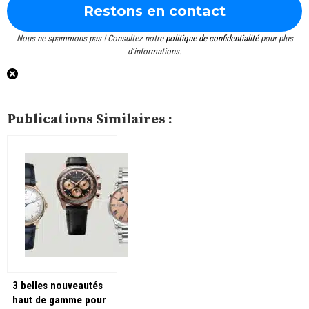
Nous ne spammons pas ! Consultez notre
politique de confidentialité
pour plus
d’informations.
Publications Similaires :
3 belles nouveautés
haut de gamme pour