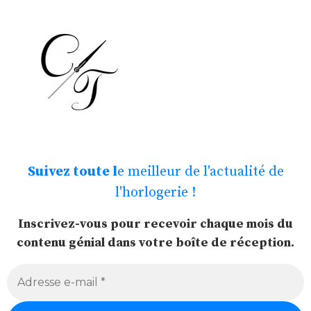
Suivez toute l
e meilleur de l'actualité de
l'horlogerie !
Inscrivez-vous pour recevoir chaque mois du
contenu génial dans votre boîte de réception.