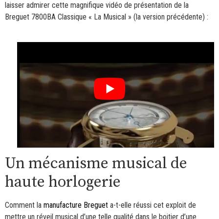
laisser admirer cette magnifique vidéo de présentation de la
Breguet 7800BA Classique « La Musical » (la version précédente) :
Un mécanisme musical de
haute horlogerie
Comment la
manufacture Breguet
a-t-elle réussi cet exploit de
mettre un réveil musical d’une telle qualité dans le boitier d’une