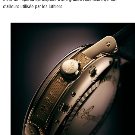
d’ailleurs utilisée par les luthiers.