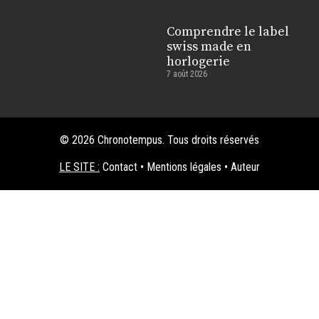
Comprendre le label
swiss made en
horlogerie
7 août 2026
© 2026 Chronotempus. Tous droits réservés
LE SITE :
Contact
•
Mentions légales
•
Auteur