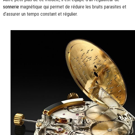
sonnerie
magnétique qui permet de réduire les bruits parasites et
d’assurer un tempo constant et régulier.