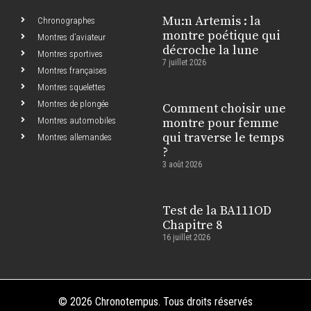
Mu:n Artemis : la
Chronographes
montre poétique qui
Montres d’aviateur
décroche la lune
Montres sportives
7 juillet 2026
Montres françaises
Montres squelettes
Montres de plongée
Comment choisir une
Montres automobiles
montre pour femme
qui traverse le temps
Montres allemandes
?
3 août 2026
Test de la BA111OD
Chapitre 8
16 juillet 2026
© 2026 Chronotempus. Tous droits réservés