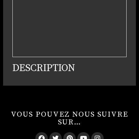
DESCRIPTION
VOUS POUVEZ NOUS SUIVRE
SUR…