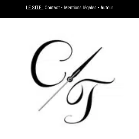
LE SITE :
Contact
•
Mentions légales
•
Auteur