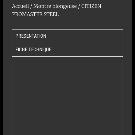
Accueil
/
Montre plongeuse
/ CITIZEN
PROMASTER STEEL
PRESENTATION
FICHE TECHNIQUE