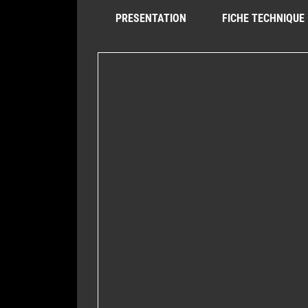
PRESENTATION
FICHE TECHNIQUE