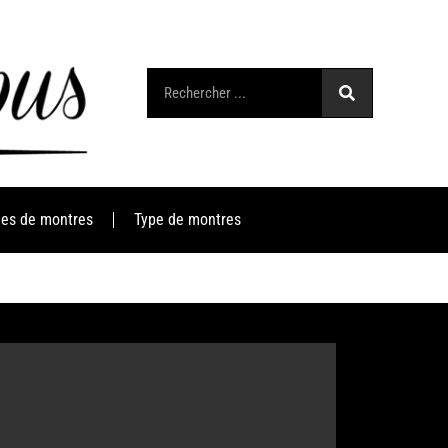
es de montres
Type de montres