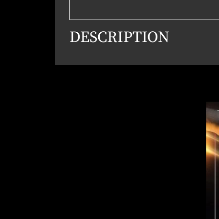
DESCRIPTION