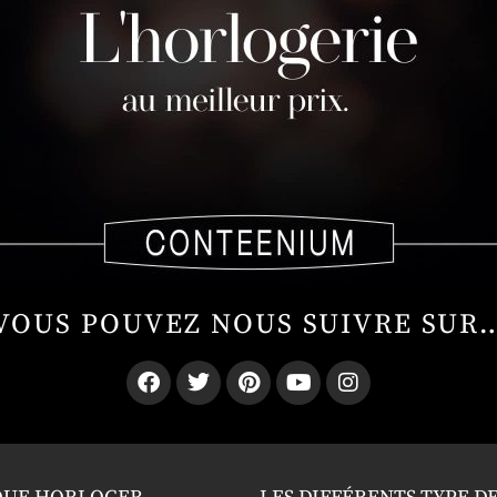
VOUS POUVEZ NOUS SUIVRE SUR