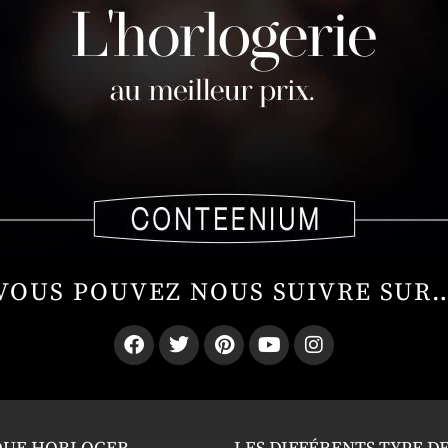
VOUS POUVEZ NOUS SUIVRE SUR