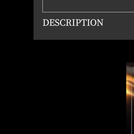
DESCRIPTION