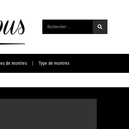
es de montres
Type de montres