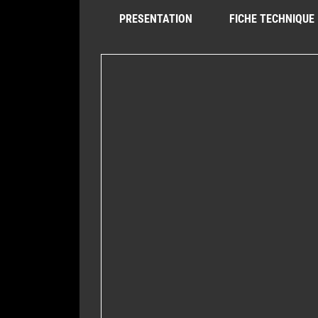
PRESENTATION
FICHE TECHNIQUE