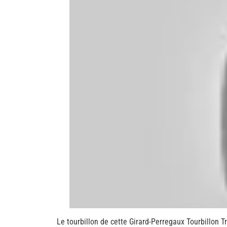
Le tourbillon de cette Girard-Perregaux Tourbillon T