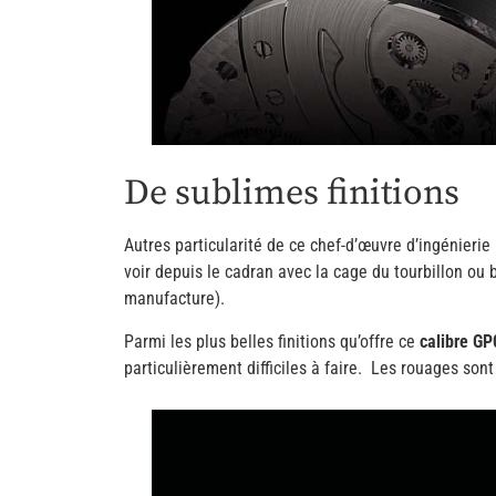
De sublimes finitions
Autres particularité de ce chef-d’œuvre d’ingénierie
voir depuis le cadran avec la cage du tourbillon ou b
manufacture).
Parmi les plus belles finitions qu’offre ce
calibre G
particulièrement difficiles à faire. Les rouages sont