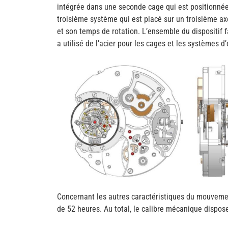
intégrée dans une seconde cage qui est positionnée 
troisième système qui est placé sur un troisième axe
et son temps de rotation. L’ensemble du dispositif 
a utilisé de l’acier pour les cages et les systèmes d’
Concernant les autres caractéristiques du mouveme
de 52 heures. Au total, le calibre mécanique dispos