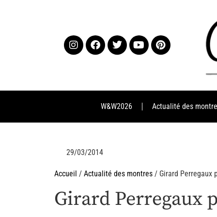
W&W2026
Actualité des montr
29/03/2014
Accueil
/
Actualité des montres
/ Girard Perregaux p
Girard Perregaux p