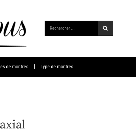
es de montres
Type de montres
axial