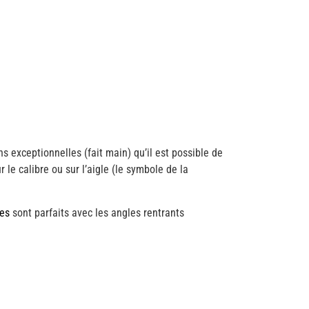
s exceptionnelles (fait main) qu’il est possible de
 le calibre ou sur l’aigle (le symbole de la
ges
sont parfaits avec les angles rentrants