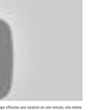
ge qui effectue une rotation en une minute, elle-même