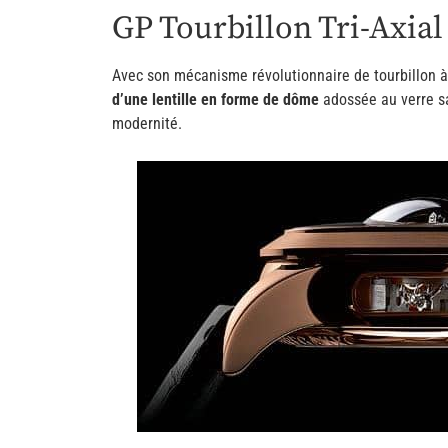
GP Tourbillon Tri-Axial
Avec son mécanisme révolutionnaire de tourbillon à t
d’une lentille en forme de dôme
adossée au verre sa
modernité.