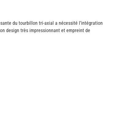
nte du tourbillon tri-axial a nécessité l’intégration
son design très impressionnant et empreint de