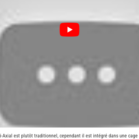
ri-Axial est plutôt traditionnel, cependant il est intégré dans une ca